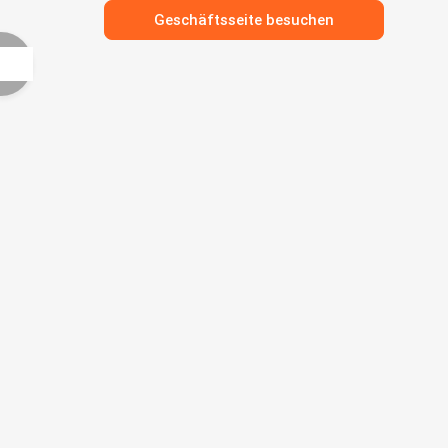
Geschäftsseite besuchen