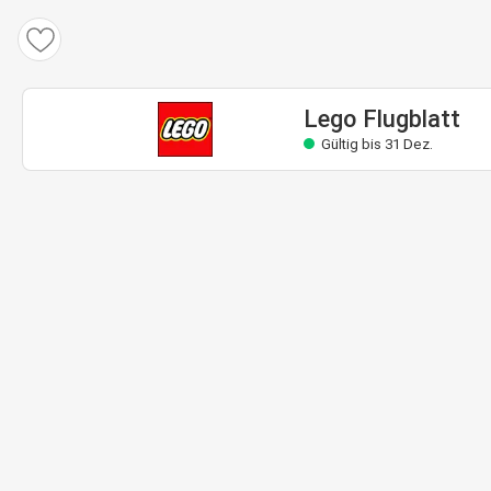
Lego Flugblatt
Gültig bis 31 Dez.
Lego Flugblatt
Gültig bis 31 Dez.