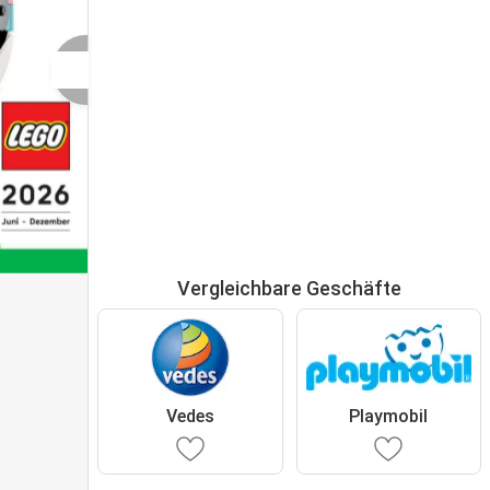
Vergleichbare Geschäfte
Vedes
Playmobil