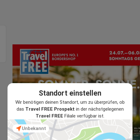
Standort einstellen
Wir benötigen deinen Standort, um zu überprüfen, ob
das
Travel FREE Prospekt
in der nächstgelegenen
Travel FREE
Filiale verfügbar ist.
Unbekannt