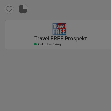
Travel FREE Prospekt
Gültig bis 6 Aug.
Travel FREE Prospekt
Gültig bis 6 Aug.