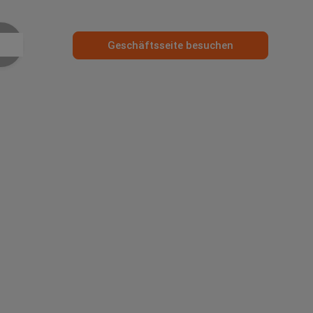
Geschäftsseite besuchen