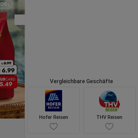
Vergleichbare Geschäfte
Hofer Reisen
THV Reisen