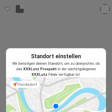
Standort einstellen
Wir benötigen deinen Standort, um zu überprüfen, ob
das
XXXLutz Prospekt
in der nächstgelegenen
XXXLutz
Filiale verfügbar ist.
Floridsdorf