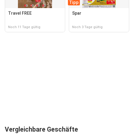
Tipp
Travel FREE
Spar
Noch 11 Tage gültig
Noch 3 Tage gültig
Vergleichbare Geschäfte