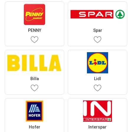
PENNY
Spar
Billa
Lidl
Hofer
Interspar