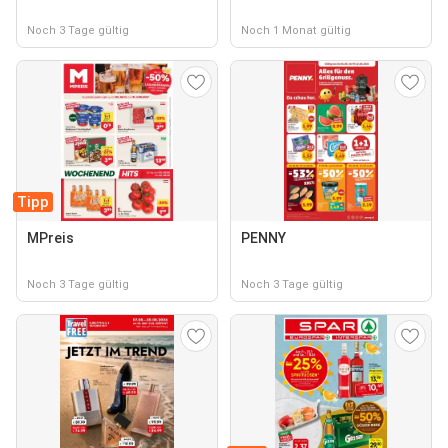
Noch 3 Tage gültig
Noch 1 Monat gültig
Tipp
MPreis
PENNY
Noch 3 Tage gültig
Noch 3 Tage gültig