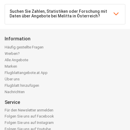
Suchen Sie Zahlen, Statistiken oder Forschung mit
Daten über Angebote bei Melitta in Österreich?
Information
Häufig gestellte Fragen
Werben?
Alle Angebote
Marken
Flugblattangebote.at App
Über uns
Flugblatt hinzufügen
Nachrichten
Service
Für den Newsletter anmelden
Folgen Sie uns auf Facebook
Folgen Sie uns auf Instagram
Folgen Sie uns auf Youtube