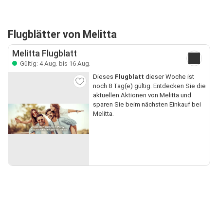
Flugblätter von Melitta
Melitta Flugblatt
Gültig: 4 Aug. bis 16 Aug.
Dieses
Flugblatt
dieser Woche ist
noch 8 Tag(e) gültig. Entdecken Sie die
aktuellen Aktionen von Melitta und
sparen Sie beim nächsten Einkauf bei
Melitta.