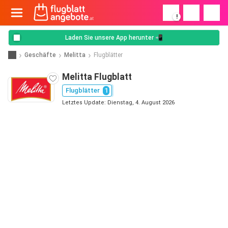
!
Laden Sie unsere App herunter 📲
Geschäfte
Melitta
Flugblätter
Melitta Flugblatt
Flugblätter
1
Letztes Update: Dienstag, 4. August 2026