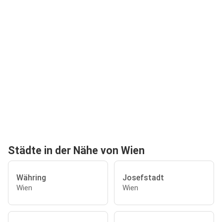
Städte in der Nähe von Wien
Währing
Josefstadt
Wien
Wien