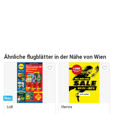
Ähnliche flugblätter in der Nähe von Wien
Neu
Lidl
Hervis