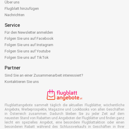
Über uns
Flugblatt hinzufügen
Nachrichten
Service
Für den Newsletter anmelden
Folgen Sie uns auf Facebook
Folgen Sie uns auf Instagram
Folgen Sie uns auf Youtube
Folgen Sie uns auf TikTok
Partner
Sind Sie an einer Zusammenarbeit interessiert?
Kontaktieren Sie uns
Flugblattangebote sammelt täglich die aktuellen Flugblätter, wöchentliche
Angebote, Werbeprospekte, Magazine und Lookbooks von allen Geschäften
in Österreich zusammen. Dadurch bleiben Sie zu jeder Zeit auf dem
neuesten Stand von Rabatten und Angeboten der Flugblätter und finden ganz
leicht ein spezielles Angebot, eine besondere Flugblattaktion oder einen
besonderen Rabatt während des Schlussverkaufs in Geschäften in Ihrer