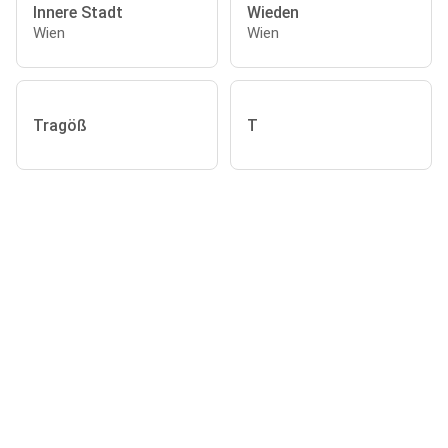
Innere Stadt
Wieden
Wien
Wien
Tragöß
T