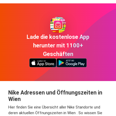
Lade die kostenlose App
herunter mit 1100+
Geschäften
Nike Adressen und Öffnungszeiten in
Wien
Hier finden Sie eine Übersicht aller Nike Standorte und
deren aktuellen Öffnungszeiten in Wien . So wissen Sie