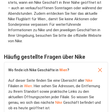
stets, wann ein Nike Geschäft in Ihrer Nähe geöffnet ist
– auch an verkaufsoffenen Sonntagen oder während der
Abendstunden. Zudem entdecken Sie hier das aktuelle
Nike Flugblatt für Wien , damit Sie keine Aktionen oder
Sonderpreise verpassen. Für weiterführende
Informationen zu Nike und den jeweiligen Geschäften in
Ihrer Umgebung, besuchen Sie bitte die offizielle Website
von Nike.
Häufig gestellte Fragen über Nike
Wo finde ich Nike Geschäfte in
Wien
?
Auf dieser Seite finden Sie eine Übersicht aller
Nike
Filialen in
Wien
. Hier sehen Sie Adressen, die Entfernung
zu Ihrem Standort sowie praktische Links zu den
aktuellen Öffnungszeiten jeder Filiale. So wissen Sie
genau, wo sich das nächste
Nike
Geschäft befindet und
ob es heute geöffnet ist.