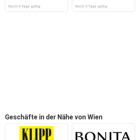
Noch 4 Tage gültig
Noch 5 Tage gültig
Geschäfte in der Nähe von Wien