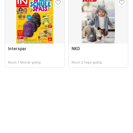
Interspar
NKD
Noch 1 Monat gültig
Noch 2 Tage gültig