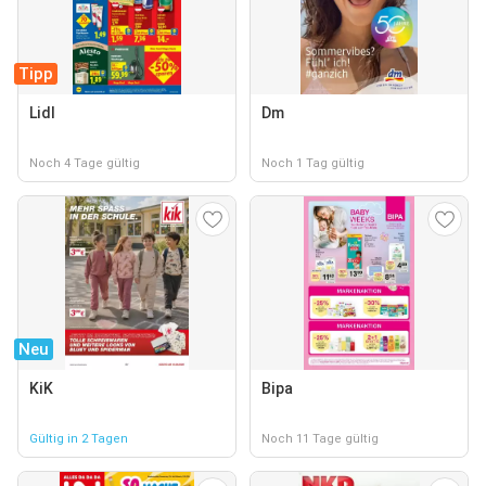
Tipp
Lidl
Dm
Noch 4 Tage gültig
Noch 1 Tag gültig
Neu
KiK
Bipa
Gültig in 2 Tagen
Noch 11 Tage gültig