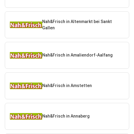
Nah&Frisch in Altenmarkt bei Sankt
Gallen
Nah&Frisch in Amaliendorf-Aalfang
Nah&Frisch in Amstetten
Nah&Frisch in Annaberg