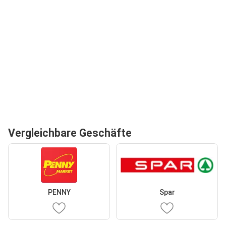
Vergleichbare Geschäfte
PENNY
Spar