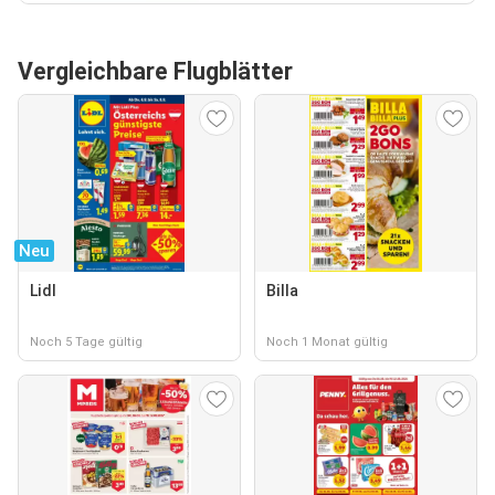
Vergleichbare Flugblätter
Neu
Lidl
Billa
Noch 5 Tage gültig
Noch 1 Monat gültig