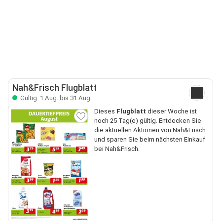
Nah&Frisch Flugblatt
Gültig: 1 Aug. bis 31 Aug.
Dieses
Flugblatt
dieser Woche ist
noch 25 Tag(e) gültig. Entdecken Sie
die aktuellen Aktionen von Nah&Frisch
und sparen Sie beim nächsten Einkauf
bei Nah&Frisch.