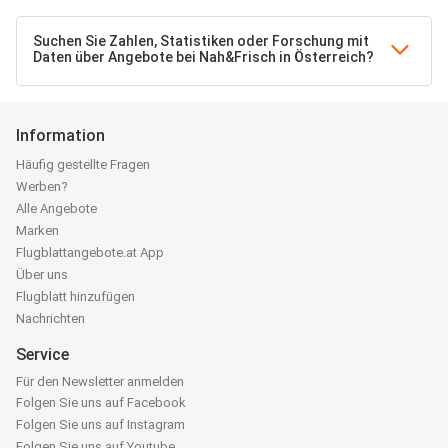
Suchen Sie Zahlen, Statistiken oder Forschung mit
Daten über Angebote bei Nah&Frisch in Österreich?
Information
Häufig gestellte Fragen
Werben?
Alle Angebote
Marken
Flugblattangebote.at App
Über uns
Flugblatt hinzufügen
Nachrichten
Service
Für den Newsletter anmelden
Folgen Sie uns auf Facebook
Folgen Sie uns auf Instagram
Folgen Sie uns auf Youtube