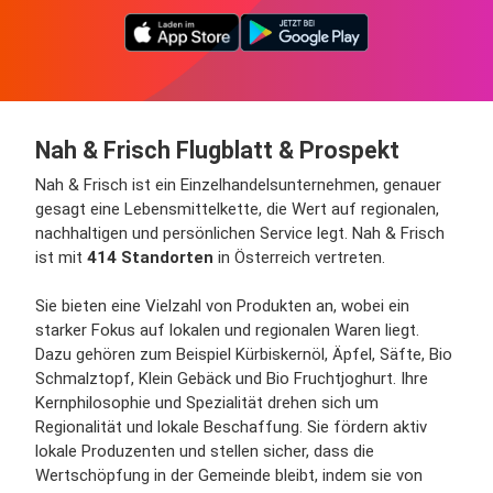
Nah & Frisch Flugblatt & Prospekt
Nah & Frisch ist ein Einzelhandelsunternehmen, genauer
gesagt eine Lebensmittelkette, die Wert auf regionalen,
nachhaltigen und persönlichen Service legt. Nah & Frisch
ist mit
414 Standorten
in Österreich vertreten.
Sie bieten eine Vielzahl von Produkten an, wobei ein
starker Fokus auf lokalen und regionalen Waren liegt.
Dazu gehören zum Beispiel Kürbiskernöl, Äpfel, Säfte, Bio
Schmalztopf, Klein Gebäck und Bio Fruchtjoghurt. Ihre
Kernphilosophie und Spezialität drehen sich um
Regionalität und lokale Beschaffung. Sie fördern aktiv
lokale Produzenten und stellen sicher, dass die
Wertschöpfung in der Gemeinde bleibt, indem sie von