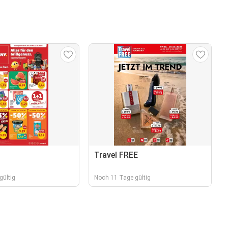
Travel FREE
gültig
Noch 11 Tage gültig