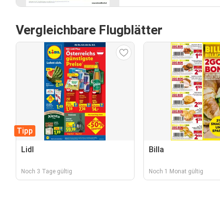
Vergleichbare Flugblätter
Tipp
Lidl
Billa
Noch 3 Tage gültig
Noch 1 Monat gültig