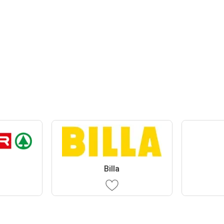
Billa