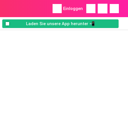
Einloggen
Laden Sie unsere App herunter 📲