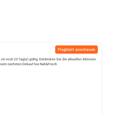
Flugblatt anschauen
ist noch 23 Tag(e) gültig. Entdecken Sie die aktuellen Aktionen
beim nächsten Einkauf bei Nah&Frisch.