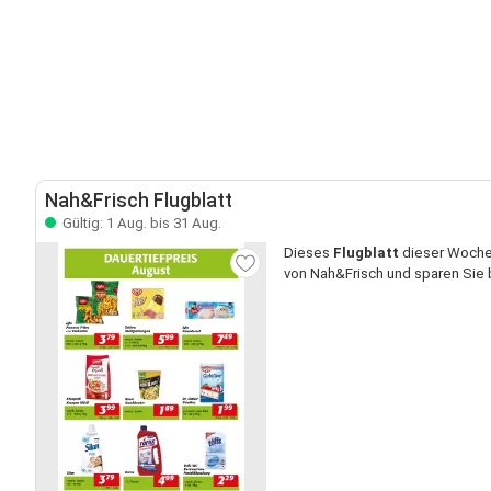
Nah&Frisch Flugblatt
Gültig: 1 Aug. bis 31 Aug.
Dieses
Flugblatt
dieser Woche 
von Nah&Frisch und sparen Sie 