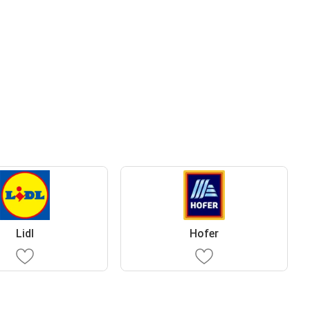
Lidl
Hofer