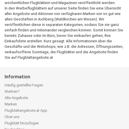
wöchentlichen Flugblättern und Magazinen veröffentlicht werden.
In den Werbeflugblättern auf unserer Seite finden Sie eine Übersicht
aller Angebote und Aktionen von verfügbaren Marken von so gut wie
allen Geschäften in Aichberg (Waldkirchen am Wesen). Wir
veröffentlichen diese in separaten Kategorien, sodass Sie sie ganz
einfach finden und miteinander vergleichen können. Somit können Sie
bereits Zuhause oder im Büro, bevor Sie einkaufen gehen, Ihre
Einkaufsliste erstellen. Kurz gesagt: Alle Informationen über die
Geschäfte und die Webshops, wie z.B. die Adressen, Öffnungszeiten,
verkaufsoffene Sonntage, die Flugblätter und die Angebote finden
Sie auf Flugblattangebote.at
Information
Häufig gestellte Fragen
Werben?
Alle Angebote
Marken
Flugblattangebote.at App
Über uns
Flugblatt hinzufügen