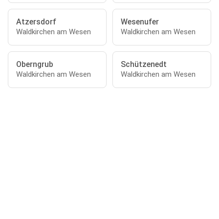
Atzersdorf
Wesenufer
Waldkirchen am Wesen
Waldkirchen am Wesen
Oberngrub
Schützenedt
Waldkirchen am Wesen
Waldkirchen am Wesen