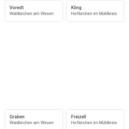
Voredt
Kling
Waldkirchen am Wesen
Hofkirchen im Mühlkreis
Graben
Freizell
Waldkirchen am Wesen
Hofkirchen im Mühlkreis