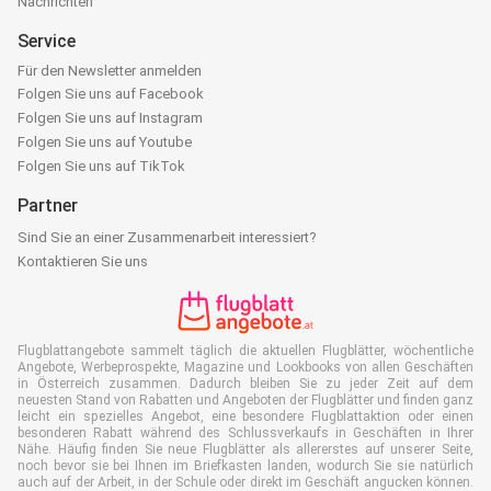
Nachrichten
Service
Für den Newsletter anmelden
Folgen Sie uns auf Facebook
Folgen Sie uns auf Instagram
Folgen Sie uns auf Youtube
Folgen Sie uns auf TikTok
Partner
Sind Sie an einer Zusammenarbeit interessiert?
Kontaktieren Sie uns
Flugblattangebote sammelt täglich die aktuellen Flugblätter, wöchentliche
Angebote, Werbeprospekte, Magazine und Lookbooks von allen Geschäften
in Österreich zusammen. Dadurch bleiben Sie zu jeder Zeit auf dem
neuesten Stand von Rabatten und Angeboten der Flugblätter und finden ganz
leicht ein spezielles Angebot, eine besondere Flugblattaktion oder einen
besonderen Rabatt während des Schlussverkaufs in Geschäften in Ihrer
Nähe. Häufig finden Sie neue Flugblätter als allererstes auf unserer Seite,
noch bevor sie bei Ihnen im Briefkasten landen, wodurch Sie sie natürlich
auch auf der Arbeit, in der Schule oder direkt im Geschäft angucken können.