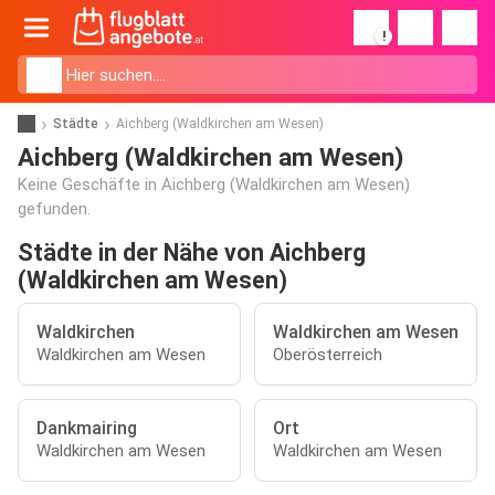
!
Städte
Aichberg (Waldkirchen am Wesen)
Aichberg (Waldkirchen am Wesen)
Keine Geschäfte in Aichberg (Waldkirchen am Wesen)
gefunden.
Städte in der Nähe von Aichberg
(Waldkirchen am Wesen)
Waldkirchen
Waldkirchen am Wesen
Waldkirchen am Wesen
Oberösterreich
Dankmairing
Ort
Waldkirchen am Wesen
Waldkirchen am Wesen