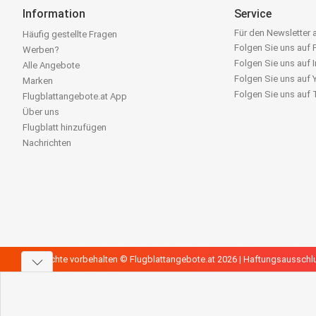
Information
Service
Für den Newsletter
Häufig gestellte Fragen
Folgen Sie uns auf
Werben?
Folgen Sie uns auf 
Alle Angebote
Folgen Sie uns auf
Marken
Folgen Sie uns auf
Flugblattangebote.at App
Über uns
Flugblatt hinzufügen
Nachrichten
Alle Rechte vorbehalten © Flugblattangebote.at 2026 |
Haftungsausschl