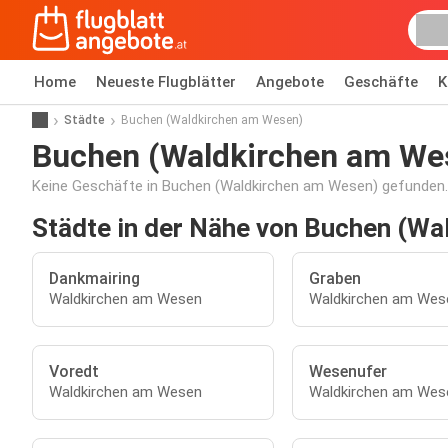
Home
Neueste Flugblätter
Angebote
Geschäfte
K
Städte
Buchen (Waldkirchen am Wesen)
Buchen (Waldkirchen am We
Keine Geschäfte in Buchen (Waldkirchen am Wesen) gefunden.
Städte in der Nähe von Buchen (W
Dankmairing
Graben
Waldkirchen am Wesen
Waldkirchen am Wes
Voredt
Wesenufer
Waldkirchen am Wesen
Waldkirchen am Wes