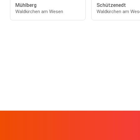
Mühlberg
Schützenedt
Waldkirchen am Wesen
Waldkirchen am Wes