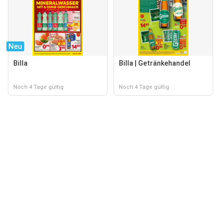
Neu
Billa
Billa | Getränkehandel
Noch 4 Tage gültig
Noch 4 Tage gültig