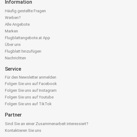
Information
Häufig gestellte Fragen
Werben?
Alle Angebote
Marken
Flugblattangebote.at App
Über uns
Flugblatt hinzufügen
Nachrichten
Service
Für den Newsletter anmelden
Folgen Sie uns auf Facebook
Folgen Sie uns auf Instagram
Folgen Sie uns auf Youtube
Folgen Sie uns auf TikTok
Partner
Sind Sie an einer Zusammenarbeit interessiert?
Kontaktieren Sie uns