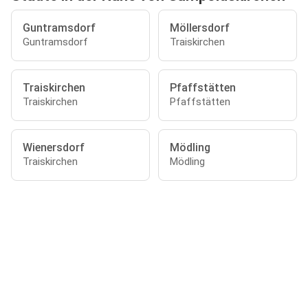
Guntramsdorf
Möllersdorf
Guntramsdorf
Traiskirchen
Traiskirchen
Pfaffstätten
Traiskirchen
Pfaffstätten
Wienersdorf
Mödling
Traiskirchen
Mödling