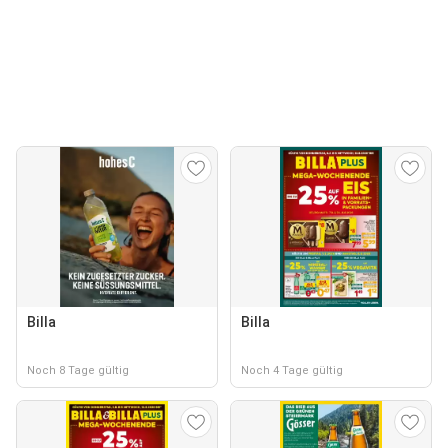
Billa
Billa
Noch 8 Tage gültig
Noch 4 Tage gültig