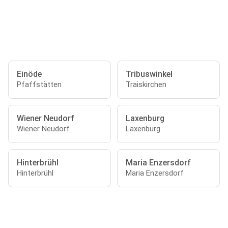
Einöde
Tribuswinkel
Pfaffstätten
Traiskirchen
Wiener Neudorf
Laxenburg
Wiener Neudorf
Laxenburg
Hinterbrühl
Maria Enzersdorf
Hinterbrühl
Maria Enzersdorf