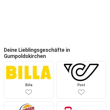
Deine Lieblingsgeschäfte in
Gumpoldskirchen
Billa
Post