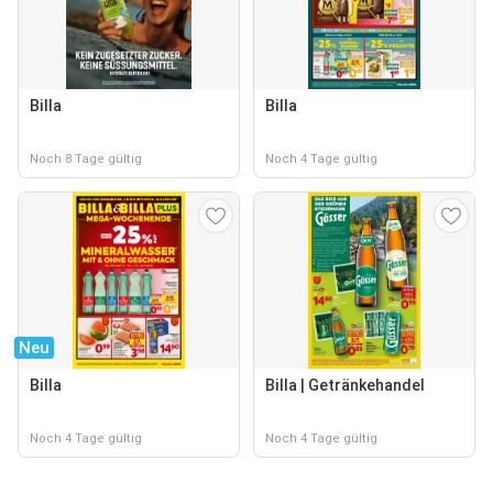
Billa
Billa
Noch 8 Tage gültig
Noch 4 Tage gültig
Neu
Billa
Billa | Getränkehandel
Noch 4 Tage gültig
Noch 4 Tage gültig