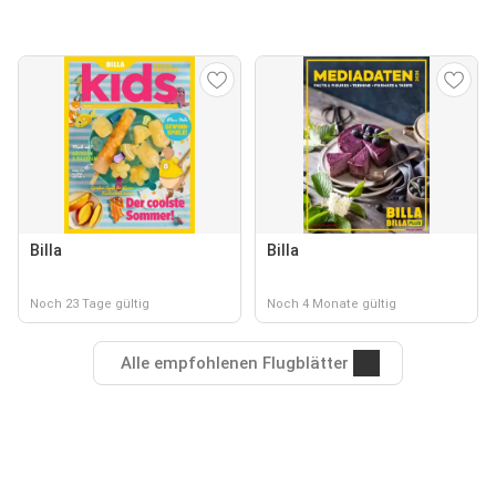
Billa
Billa
Noch 23 Tage gültig
Noch 4 Monate gültig
Alle empfohlenen Flugblätter