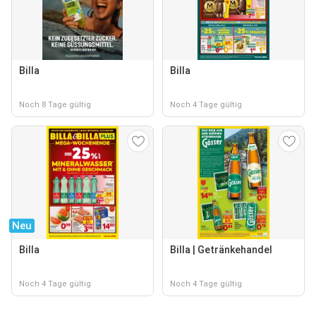
Billa
Billa
Noch 8 Tage gültig
Noch 4 Tage gültig
Neu
Billa
Billa | Getränkehandel
Noch 4 Tage gültig
Noch 4 Tage gültig