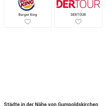
Burger King
DERTOUR
Städte in der Nähe von Gumpoldskirchen