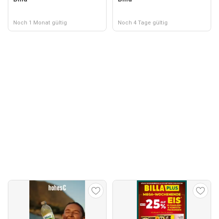
Noch 1 Monat gültig
Noch 4 Tage gültig