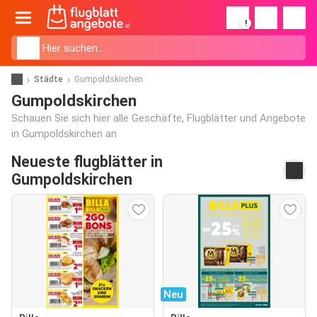
!
Städte
Gumpoldskirchen
Gumpoldskirchen
Schauen Sie sich hier alle Geschäfte, Flugblätter und Angebote
in Gumpoldskirchen an
Neueste flugblätter in
Gumpoldskirchen
Neu