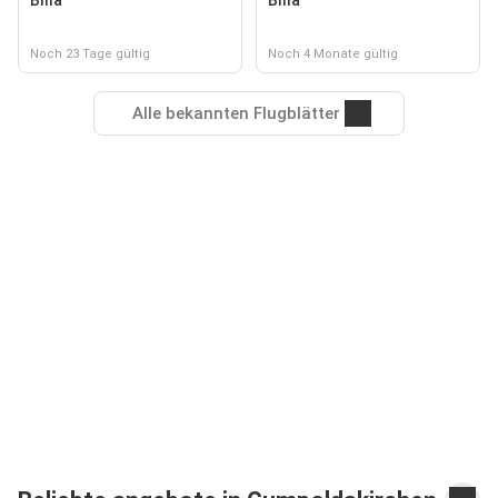
Billa
Billa
Noch 23 Tage gültig
Noch 4 Monate gültig
Alle bekannten Flugblätter