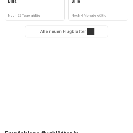
Billa
Billa
Noch 23 Tage gültig
Noch 4 Monate gültig
Alle neuen Flugblätter