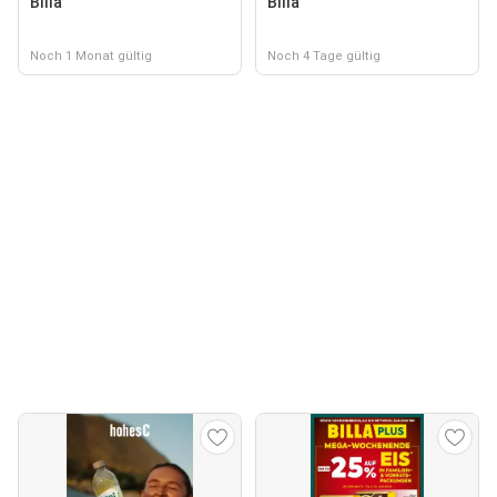
Billa
Billa
Noch 1 Monat gültig
Noch 4 Tage gültig