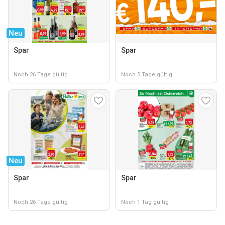
Neu
Spar
Spar
Noch 26 Tage gültig
Noch 5 Tage gültig
Neu
Spar
Spar
Noch 26 Tage gültig
Noch 1 Tag gültig