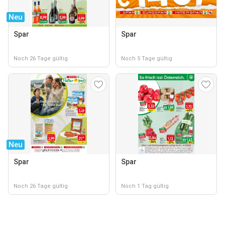
Neu
Spar
Spar
Noch 26 Tage gültig
Noch 5 Tage gültig
Neu
Spar
Spar
Noch 26 Tage gültig
Noch 1 Tag gültig