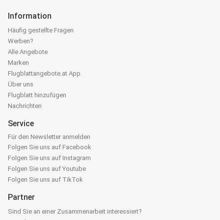
Information
Häufig gestellte Fragen
Werben?
Alle Angebote
Marken
Flugblattangebote.at App
Über uns
Flugblatt hinzufügen
Nachrichten
Service
Für den Newsletter anmelden
Folgen Sie uns auf Facebook
Folgen Sie uns auf Instagram
Folgen Sie uns auf Youtube
Folgen Sie uns auf TikTok
Partner
Sind Sie an einer Zusammenarbeit interessiert?