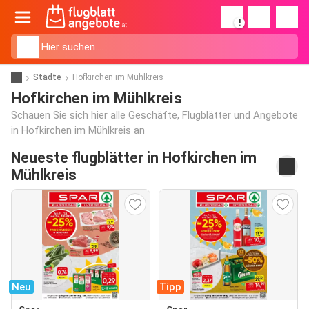
!
Städte
Hofkirchen im Mühlkreis
Hofkirchen im Mühlkreis
Schauen Sie sich hier alle Geschäfte, Flugblätter und Angebote
in Hofkirchen im Mühlkreis an
Neueste flugblätter in Hofkirchen im
Mühlkreis
Neu
Tipp