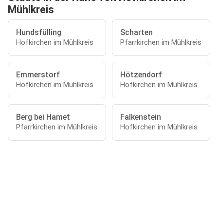
Mühlkreis
Hundsfülling
Scharten
Hofkirchen im Mühlkreis
Pfarrkirchen im Mühlkreis
Emmerstorf
Hötzendorf
Hofkirchen im Mühlkreis
Hofkirchen im Mühlkreis
Berg bei Hamet
Falkenstein
Pfarrkirchen im Mühlkreis
Hofkirchen im Mühlkreis