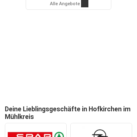
Alle Angebote
Deine Lieblingsgeschäfte in Hofkirchen im
Mühlkreis