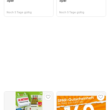
Spar
Spar
Noch 5 Tage gültig
Noch 5 Tage gültig