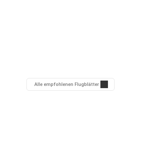
Alle empfohlenen Flugblätter