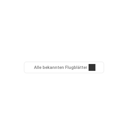
Alle bekannten Flugblätter