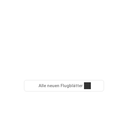
Alle neuen Flugblätter