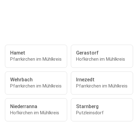
Hamet
Gerastorf
Pfarrkirchen im Mühlkreis
Hofkirchen im Mühlkreis
Wehrbach
Irnezedt
Pfarrkirchen im Mühlkreis
Pfarrkirchen im Mühlkreis
Niederranna
Starnberg
Hofkirchen im Mühlkreis
Putzleinsdorf