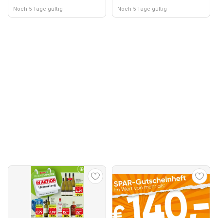
Noch 5 Tage gültig
Noch 5 Tage gültig