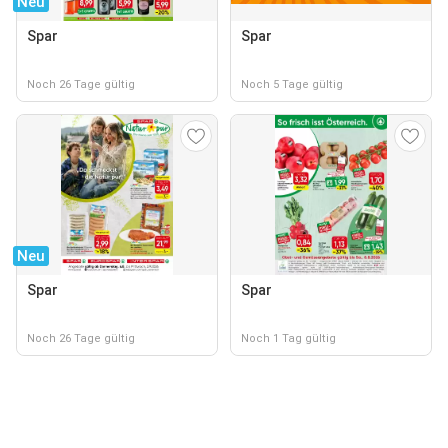
Neu
Spar
Spar
Noch 26 Tage gültig
Noch 5 Tage gültig
Neu
Spar
Spar
Noch 26 Tage gültig
Noch 1 Tag gültig