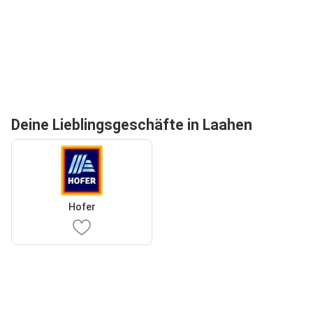
Deine Lieblingsgeschäfte in Laahen
Hofer