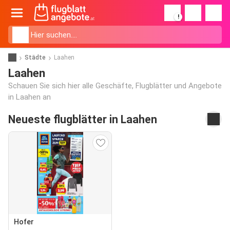
!
Städte
Laahen
Laahen
Schauen Sie sich hier alle Geschäfte, Flugblätter und Angebote
in Laahen an
Neueste flugblätter in Laahen
Hofer