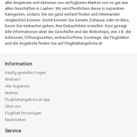
aller Angebote und Aktionen von verfügbaren Marken von so gut wie
allen Geschäften in Laahen. Wir veröffentlichen diese in separaten
Kategorien, sodass Sie sie ganz einfach finden und miteinander
vergleichen können. Somit können Sie bereits Zuhause oder im Büro,
bevor Sie einkaufen gehen, Ihre Einkaufsliste erstellen. Kurz gesagt:
Alle Informationen über die Geschäfte und die Webshops, wie z.B. die
Adressen, Öffnungszeiten, verkaufsoffene Sonntage, die Flugblätter
und die Angebote finden Sie auf Flugblattangebote.at
Information
Häufig gestellte Fragen
Werben?
Alle Angebote
Marken
Flugblattangebote.at App
Über uns
Flugblatt hinzufügen
Nachrichten
Service