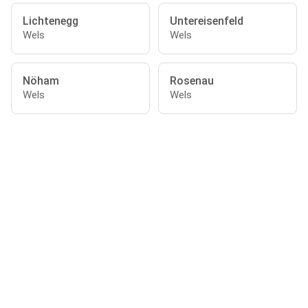
Lichtenegg
Untereisenfeld
Wels
Wels
Nöham
Rosenau
Wels
Wels