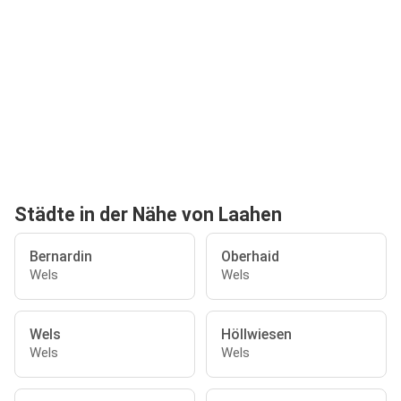
Städte in der Nähe von Laahen
Bernardin
Oberhaid
Wels
Wels
Wels
Höllwiesen
Wels
Wels