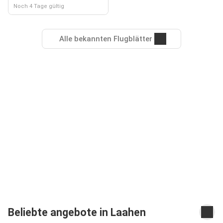
Noch 4 Tage gültig
Alle bekannten Flugblätter
Beliebte angebote in Laahen