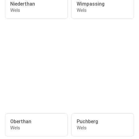
Niederthan
Wimpassing
Wels
Wels
Oberthan
Puchberg
Wels
Wels