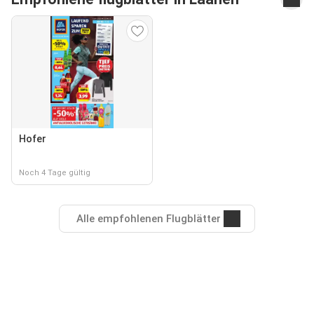
Hofer
Noch 4 Tage gültig
Alle empfohlenen Flugblätter