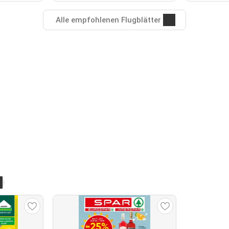
Alle empfohlenen Flugblätter