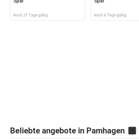
Spar
Spar
Noch 27 Tage gültig
Noch 6 Tage gültig
Beliebte angebote in Pamhagen