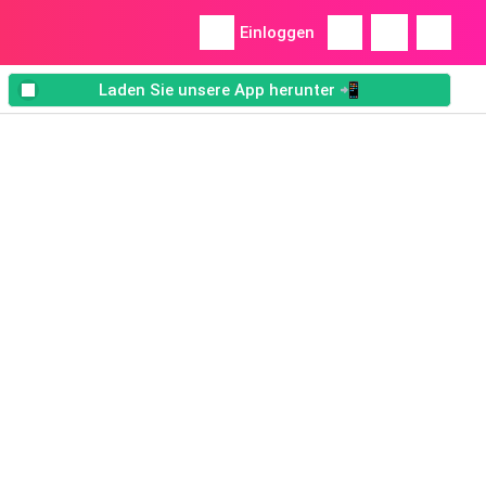
Einloggen
Laden Sie unsere App herunter 📲