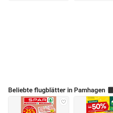
Beliebte flugblätter in Pamhagen