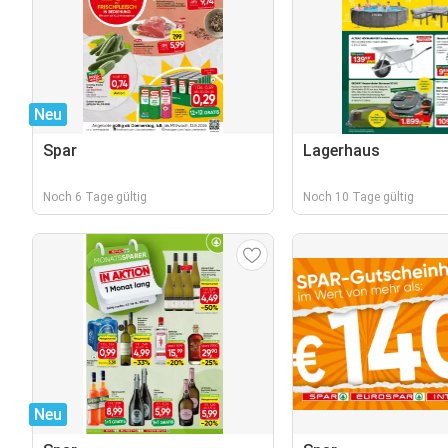
Neu
Spar
Lagerhaus
Noch 6 Tage gültig
Noch 10 Tage gültig
Neu