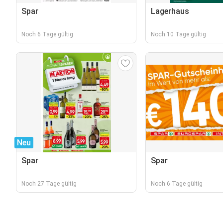
Spar
Lagerhaus
Noch 6 Tage gültig
Noch 10 Tage gültig
Neu
Spar
Spar
Noch 27 Tage gültig
Noch 6 Tage gültig