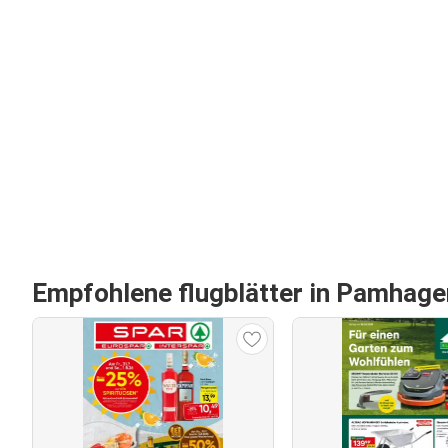
Empfohlene flugblätter in Pamhage