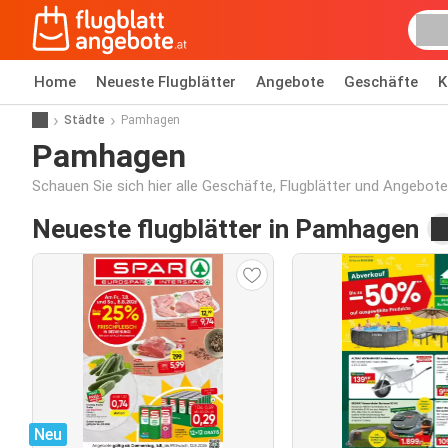
Home
Neueste Flugblätter
Angebote
Geschäfte
K
Städte
Pamhagen
Pamhagen
Schauen Sie sich hier alle Geschäfte, Flugblätter und Angebot
Neueste flugblätter in Pamhagen
Neu