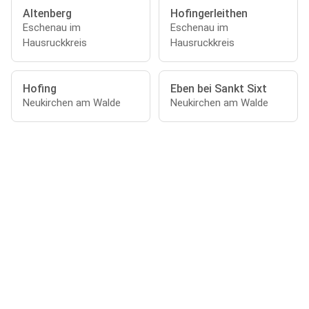
Altenberg
Hofingerleithen
Eschenau im
Eschenau im
Hausruckkreis
Hausruckkreis
Hofing
Eben bei Sankt Sixt
Neukirchen am Walde
Neukirchen am Walde