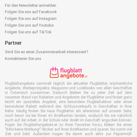
Für den Newsletter anmelden
Folgen Sie uns auf Facebook
Folgen Sie uns auf Instagram
Folgen Sie uns auf Youtube
Folgen Sie uns auf TikTok
Partner
Sind Sie an einer Zusammenarbeit interessiert?
Kontaktieren Sie uns
Flugblattangebote sammelt täglich die aktuellen Flugblätter, wöchentliche
Angebote, Werbeprospekte, Magazine und Lookbooks von allen Geschäften
in Österreich zusammen. Dadurch bleiben Sie zu jeder Zeit auf dem
neuesten Stand von Rabatten und Angeboten der Flugblätter und finden ganz
leicht ein spezielles Angebot, eine besondere Flugblattaktion oder einen
besonderen Rabatt während des Schlussverkaufs in Geschäften in Ihrer
Nähe. Häufig finden Sie neue Flugblätter als allererstes auf unserer Seite,
noch bevor sie bei Ihnen im Briefkasten landen, wodurch Sie sie natürlich
auch auf der Arbeit, in der Schule oder direkt im Geschäft angucken können.
Fügen Sie Flugblattangebote.at zu Ihren Favoriten hinzu, kleben Sie einen
"Bitte keine Werbung!"-Sticker auf Ihren Briefkasten und sparen Sie somit viel
Zeit und Geld. Außerdem tragen Sie damit auch aktiv zur Papiermüll-