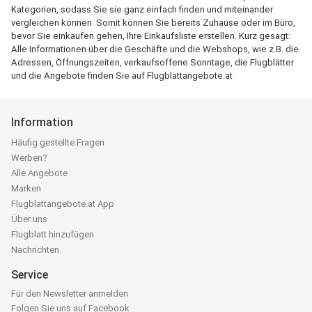
Kategorien, sodass Sie sie ganz einfach finden und miteinander
vergleichen können. Somit können Sie bereits Zuhause oder im Büro,
bevor Sie einkaufen gehen, Ihre Einkaufsliste erstellen. Kurz gesagt:
Alle Informationen über die Geschäfte und die Webshops, wie z.B. die
Adressen, Öffnungszeiten, verkaufsoffene Sonntage, die Flugblätter
und die Angebote finden Sie auf Flugblattangebote.at
Information
Häufig gestellte Fragen
Werben?
Alle Angebote
Marken
Flugblattangebote.at App
Über uns
Flugblatt hinzufügen
Nachrichten
Service
Für den Newsletter anmelden
Folgen Sie uns auf Facebook