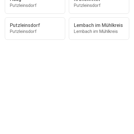
Putzleinsdorf
Putzleinsdorf
Putzleinsdorf
Lembach im Mühlkreis
Putzleinsdorf
Lembach im Mühlkreis