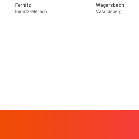
Fernitz
Wagersbach
Fernitz-Mellach
Vasoldsberg