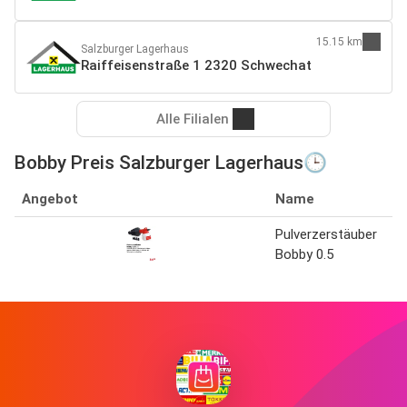
15.15 km
Salzburger Lagerhaus
Raiffeisenstraße 1 2320 Schwechat
Alle Filialen
Bobby Preis Salzburger Lagerhaus🕒
Angebot
Name
Pulverzerstäuber
Bobby 0.5