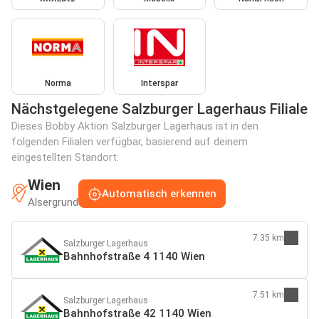
Norma
Interspar
Nächstgelegene Salzburger Lagerhaus Filiale
Dieses Bobby Aktion Salzburger Lagerhaus ist in den
folgenden Filialen verfügbar, basierend auf deinem
eingestellten Standort:
Wien
Automatisch erkennen
Alsergrund
7.35 km
Salzburger Lagerhaus
Bahnhofstraße 4 1140 Wien
7.51 km
Salzburger Lagerhaus
Bahnhofstraße 42 1140 Wien