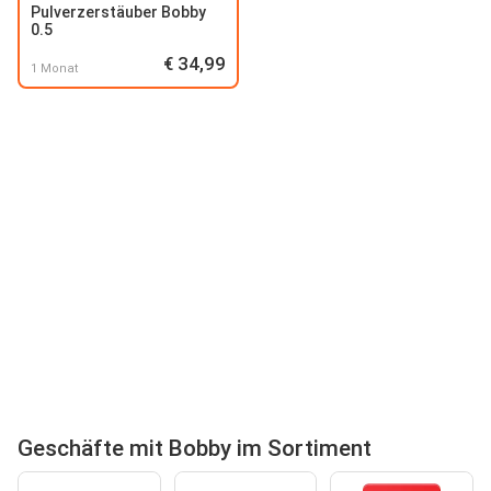
Pulverzerstäuber Bobby
0.5
€ 34,99
1 Monat
Geschäfte mit Bobby im Sortiment