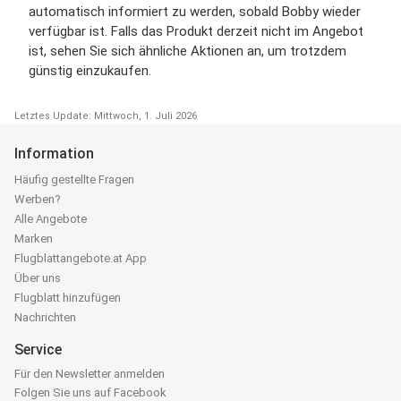
automatisch informiert zu werden, sobald Bobby wieder
verfügbar ist. Falls das Produkt derzeit nicht im Angebot
ist, sehen Sie sich ähnliche Aktionen an, um trotzdem
günstig einzukaufen.
Letztes Update: Mittwoch, 1. Juli 2026
Information
Häufig gestellte Fragen
Werben?
Alle Angebote
Marken
Flugblattangebote.at App
Über uns
Flugblatt hinzufügen
Nachrichten
Service
Für den Newsletter anmelden
Folgen Sie uns auf Facebook