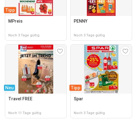
Tipp
MPreis
PENNY
Noch 3 Tage gültig
Noch 3 Tage gültig
Neu
Tipp
Travel FREE
Spar
Noch 11 Tage gültig
Noch 3 Tage gültig