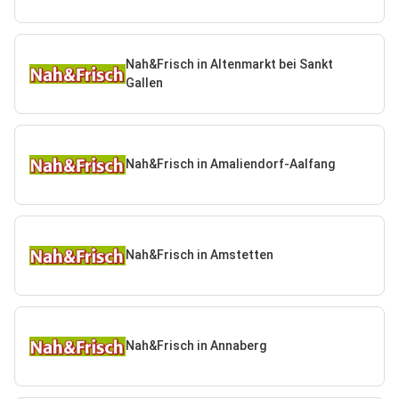
Nah&Frisch in Altenmarkt bei Sankt
Gallen
Nah&Frisch in Amaliendorf-Aalfang
Nah&Frisch in Amstetten
Nah&Frisch in Annaberg