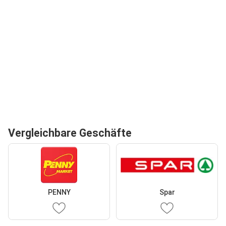
Vergleichbare Geschäfte
PENNY
Spar