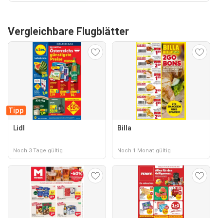
Vergleichbare Flugblätter
Tipp
Lidl
Billa
Noch 3 Tage gültig
Noch 1 Monat gültig