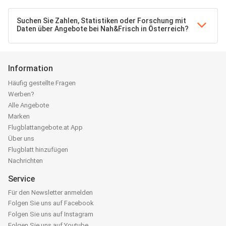
Suchen Sie Zahlen, Statistiken oder Forschung mit
Daten über Angebote bei Nah&Frisch in Österreich?
Information
Häufig gestellte Fragen
Werben?
Alle Angebote
Marken
Flugblattangebote.at App
Über uns
Flugblatt hinzufügen
Nachrichten
Service
Für den Newsletter anmelden
Folgen Sie uns auf Facebook
Folgen Sie uns auf Instagram
Folgen Sie uns auf Youtube