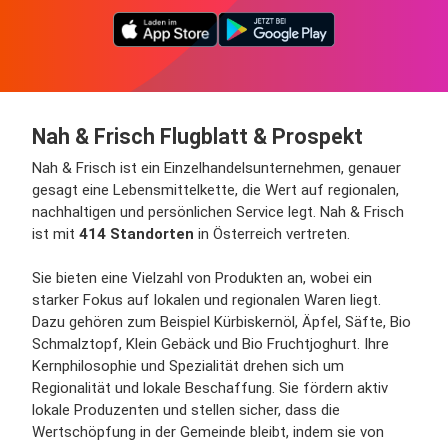
Nah & Frisch Flugblatt & Prospekt
Nah & Frisch ist ein Einzelhandelsunternehmen, genauer
gesagt eine Lebensmittelkette, die Wert auf regionalen,
nachhaltigen und persönlichen Service legt. Nah & Frisch
ist mit
414 Standorten
in Österreich vertreten.
Sie bieten eine Vielzahl von Produkten an, wobei ein
starker Fokus auf lokalen und regionalen Waren liegt.
Dazu gehören zum Beispiel Kürbiskernöl, Äpfel, Säfte, Bio
Schmalztopf, Klein Gebäck und Bio Fruchtjoghurt. Ihre
Kernphilosophie und Spezialität drehen sich um
Regionalität und lokale Beschaffung. Sie fördern aktiv
lokale Produzenten und stellen sicher, dass die
Wertschöpfung in der Gemeinde bleibt, indem sie von