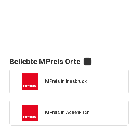
Beliebte MPreis Orte
MPreis in Innsbruck
MPreis in Achenkirch