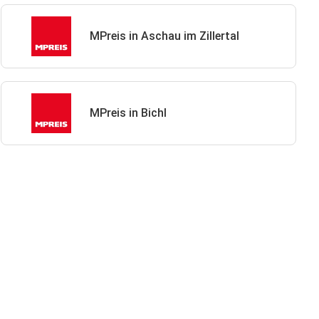
MPreis in Aschau im Zillertal
MPreis in Bichl