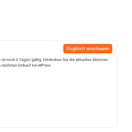
Flugblatt anschauen
ist noch 2 Tag(e) gültig. Entdecken Sie die aktuellen Aktionen
 nächsten Einkauf bei MPreis.