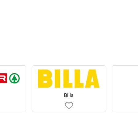
Billa