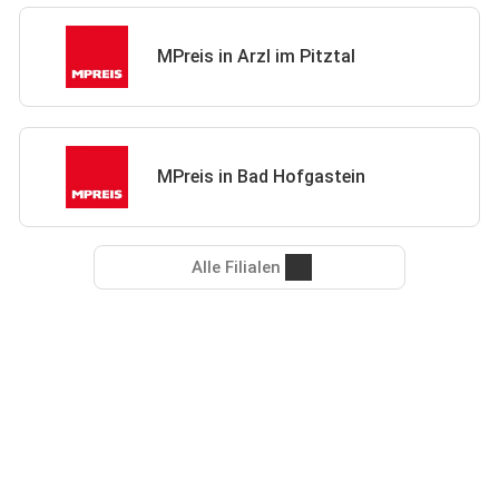
MPreis in Arzl im Pitztal
MPreis in Bad Hofgastein
Alle Filialen