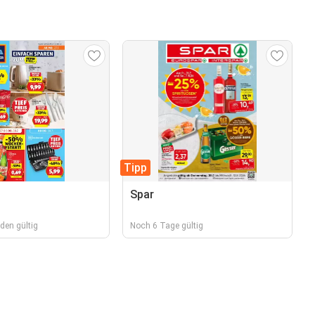
Tipp
Spar
den gültig
Noch 6 Tage gültig