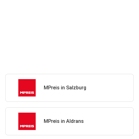
MPreis in Salzburg
MPreis in Aldrans