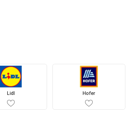
Lidl
Hofer