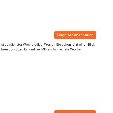
Flugblatt anschauen
ist ab nächster Woche gültig. Werfen Sie schon jetzt einen Blick
 Ihren günstigen Einkauf bei MPreis für nächste Woche.