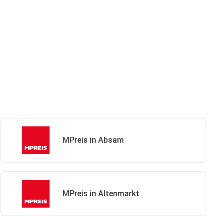
MPreis in Absam
MPreis in Altenmarkt