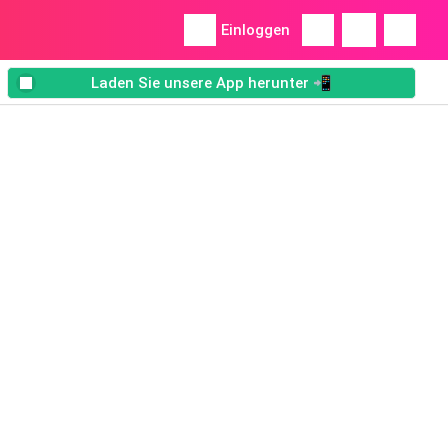
Einloggen
Laden Sie unsere App herunter 📲