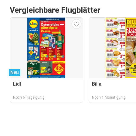
Vergleichbare Flugblätter
Neu
Lidl
Billa
Noch 6 Tage gültig
Noch 1 Monat gültig