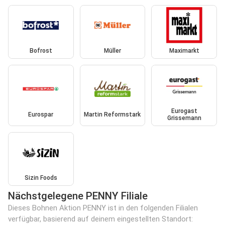
Bofrost
Müller
Maximarkt
Eurogast
Eurospar
Martin Reformstark
Grissemann
Sizin Foods
Nächstgelegene PENNY Filiale
Dieses Bohnen Aktion PENNY ist in den folgenden Filialen
verfügbar, basierend auf deinem eingestellten Standort: