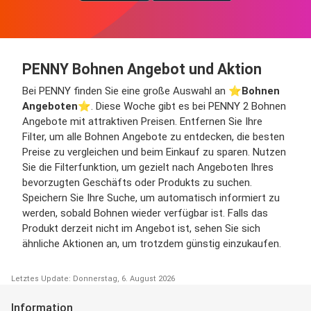
PENNY Bohnen Angebot und Aktion
Bei PENNY finden Sie eine große Auswahl an ⭐️
Bohnen
Angeboten
⭐️. Diese Woche gibt es bei PENNY 2 Bohnen
Angebote mit attraktiven Preisen. Entfernen Sie Ihre
Filter, um alle Bohnen Angebote zu entdecken, die besten
Preise zu vergleichen und beim Einkauf zu sparen. Nutzen
Sie die Filterfunktion, um gezielt nach Angeboten Ihres
bevorzugten Geschäfts oder Produkts zu suchen.
Speichern Sie Ihre Suche, um automatisch informiert zu
werden, sobald Bohnen wieder verfügbar ist. Falls das
Produkt derzeit nicht im Angebot ist, sehen Sie sich
ähnliche Aktionen an, um trotzdem günstig einzukaufen.
Letztes Update: Donnerstag, 6. August 2026
Information