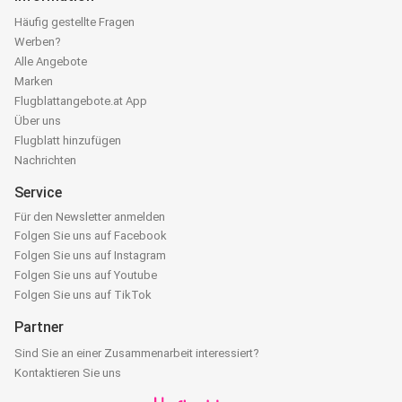
Häufig gestellte Fragen
Werben?
Alle Angebote
Marken
Flugblattangebote.at App
Über uns
Flugblatt hinzufügen
Nachrichten
Service
Für den Newsletter anmelden
Folgen Sie uns auf Facebook
Folgen Sie uns auf Instagram
Folgen Sie uns auf Youtube
Folgen Sie uns auf TikTok
Partner
Sind Sie an einer Zusammenarbeit interessiert?
Kontaktieren Sie uns