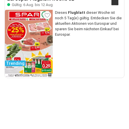
Gültig: 6 Aug. bis 12 Aug.
Dieses
Flugblatt
dieser Woche ist
noch 5 Tag(e) gültig. Entdecken Sie die
aktuellen Aktionen von Eurospar und
sparen Sie beim nächsten Einkauf bei
Eurospar.
Trending