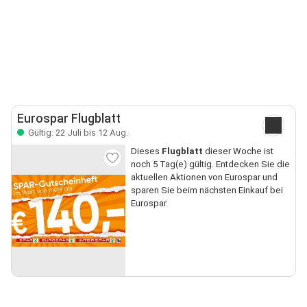
Eurospar Flugblatt
Gültig: 22 Juli bis 12 Aug.
Dieses
Flugblatt
dieser Woche ist
noch 5 Tag(e) gültig. Entdecken Sie die
aktuellen Aktionen von Eurospar und
sparen Sie beim nächsten Einkauf bei
Eurospar.