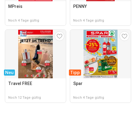
MPreis
PENNY
Noch 4 Tage gültig
Noch 4 Tage gültig
Neu
Tipp
Travel FREE
Spar
Noch 12 Tage gültig
Noch 4 Tage gültig