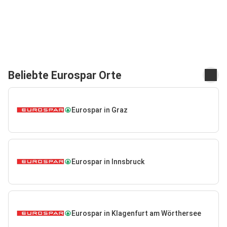
Beliebte Eurospar Orte
Eurospar in Graz
Eurospar in Innsbruck
Eurospar in Klagenfurt am Wörthersee