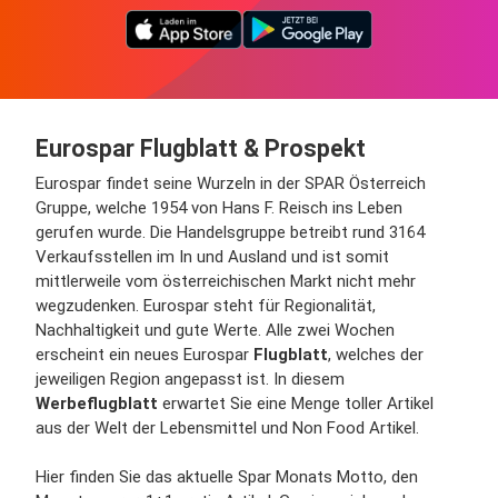
Eurospar Flugblatt & Prospekt
Eurospar findet seine Wurzeln in der SPAR Österreich
Gruppe, welche 1954 von Hans F. Reisch ins Leben
gerufen wurde. Die Handelsgruppe betreibt rund 3164
Verkaufsstellen im In und Ausland und ist somit
mittlerweile vom österreichischen Markt nicht mehr
wegzudenken. Eurospar steht für Regionalität,
Nachhaltigkeit und gute Werte. Alle zwei Wochen
erscheint ein neues Eurospar
Flugblatt
, welches der
jeweiligen Region angepasst ist. In diesem
Werbeflugblatt
erwartet Sie eine Menge toller Artikel
aus der Welt der Lebensmittel und Non Food Artikel.
Hier finden Sie das aktuelle Spar Monats Motto, den