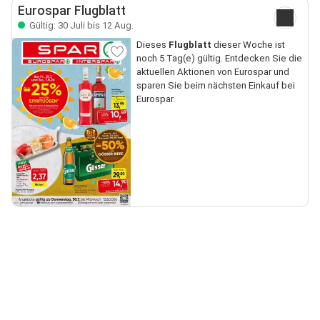
Eurospar Flugblatt
Gültig: 30 Juli bis 12 Aug.
Dieses
Flugblatt
dieser Woche ist
noch 5 Tag(e) gültig. Entdecken Sie die
aktuellen Aktionen von Eurospar und
sparen Sie beim nächsten Einkauf bei
Eurospar.