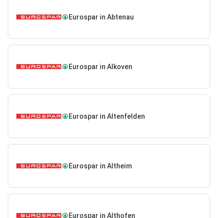
Eurospar in Abtenau
Eurospar in Alkoven
Eurospar in Altenfelden
Eurospar in Altheim
Eurospar in Althofen