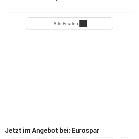
Alle Filialen
Jetzt im Angebot bei: Eurospar