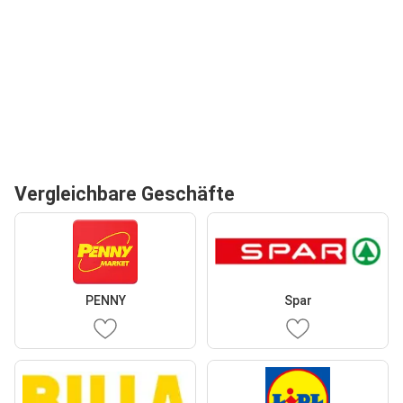
Vergleichbare Geschäfte
PENNY
Spar