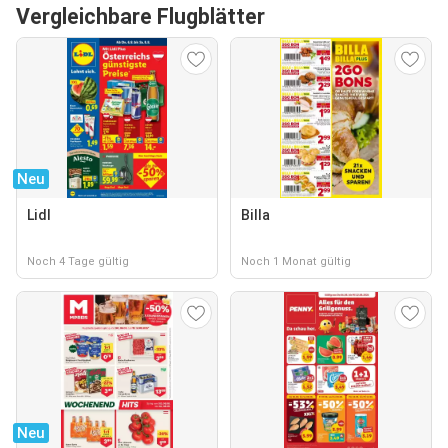
Vergleichbare Flugblätter
Neu
Lidl
Billa
Noch 4 Tage gültig
Noch 1 Monat gültig
Neu