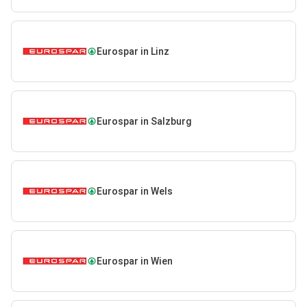
Eurospar in Linz
Eurospar in Salzburg
Eurospar in Wels
Eurospar in Wien