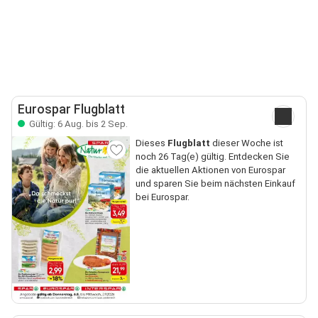
Eurospar Flugblatt
Gültig: 6 Aug. bis 2 Sep.
Dieses
Flugblatt
dieser Woche ist
noch 26 Tag(e) gültig. Entdecken Sie
die aktuellen Aktionen von Eurospar
und sparen Sie beim nächsten Einkauf
bei Eurospar.