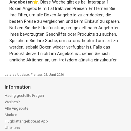
Angeboten
⭐️. Diese Woche gibt es bei Interspar 1
Boxen Angebote mit attraktiven Preisen. Entfernen Sie
Ihre Filter, um alle Boxen Angebote zu entdecken, die
besten Preise zu vergleichen und beim Einkauf zu sparen.
Nutzen Sie die Filterfunktion, um gezielt nach Angeboten
Ihres bevorzugten Geschäfts oder Produkts zu suchen.
Speichern Sie Ihre Suche, um automatisch informiert zu
werden, sobald Boxen wieder verfügbar ist. Falls das
Produkt derzeit nicht im Angebot ist, sehen Sie sich
ähnliche Aktionen an, um trotzdem günstig einzukaufen.
Letztes Update: Freitag, 26. Juni 2026
Information
Häufig gestellte Fragen
Werben?
Alle Angebote
Marken
Flugblattangebote.at App
Über uns