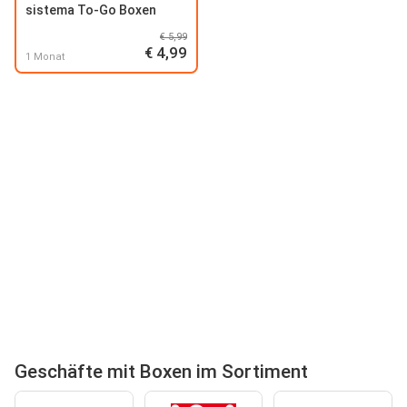
sistema To-Go Boxen
€ 5,99
€ 4,99
1 Monat
Geschäfte mit Boxen im Sortiment