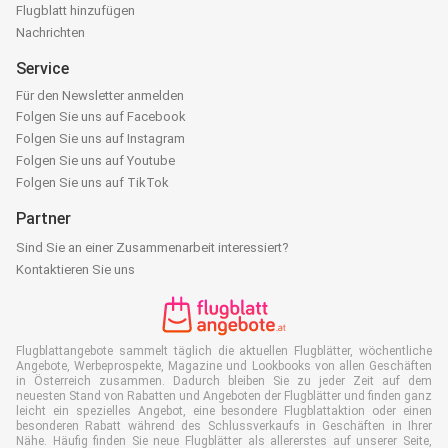
Flugblatt hinzufügen
Nachrichten
Service
Für den Newsletter anmelden
Folgen Sie uns auf Facebook
Folgen Sie uns auf Instagram
Folgen Sie uns auf Youtube
Folgen Sie uns auf TikTok
Partner
Sind Sie an einer Zusammenarbeit interessiert?
Kontaktieren Sie uns
Flugblattangebote sammelt täglich die aktuellen Flugblätter, wöchentliche
Angebote, Werbeprospekte, Magazine und Lookbooks von allen Geschäften
in Österreich zusammen. Dadurch bleiben Sie zu jeder Zeit auf dem
neuesten Stand von Rabatten und Angeboten der Flugblätter und finden ganz
leicht ein spezielles Angebot, eine besondere Flugblattaktion oder einen
besonderen Rabatt während des Schlussverkaufs in Geschäften in Ihrer
Nähe. Häufig finden Sie neue Flugblätter als allererstes auf unserer Seite,