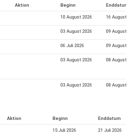
Aktion
Beginn
Enddatum
10 August 2026
16 August 202
03 August 2026
09 August 202
06 Juli 2026
09 August 202
03 August 2026
08 August 202
03 August 2026
08 August 202
Aktion
Beginn
Enddatum
15 Juli 2026
21 Juli 2026