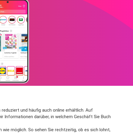
reduziert und häufig auch online erhältlich. Auf
wir Informationen darüber, in welchem Geschäft Sie Buch
wie möglich. So sehen Sie rechtzeitig, ob es sich lohnt,