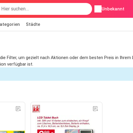
Unbekannt
ategorien
Städte
e die Filter, um gezielt nach Aktionen oder dem besten Preis in Ihre
on verfügbar ist.