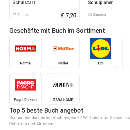
Schulstart
Schulplaner
€ 7,20
23 Stunden
23 Stunden
Geschäfte mit Buch im Sortiment
Norma
Müller
Lidl
Pagro Diskont
ZARA HOME
Top 5 beste Buch angebot
Suchen Sie die besten Buch angebot? Wir haben für Sie die To
Rabatten und Aktionen.