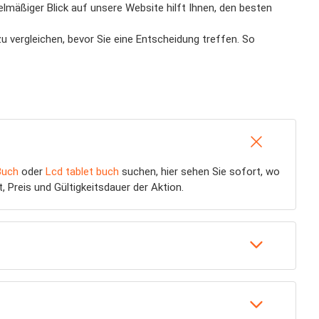
lmäßiger Blick auf unsere Website hilft Ihnen, den besten
u vergleichen, bevor Sie eine Entscheidung treffen. So
Buch
oder
Lcd tablet buch
suchen, hier sehen Sie sofort, wo
 Preis und Gültigkeitsdauer der Aktion.