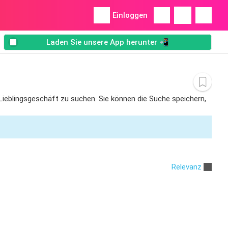
Einloggen
Laden Sie unsere App herunter 📲
m Lieblingsgeschäft zu suchen. Sie können die Suche speichern,
Relevanz