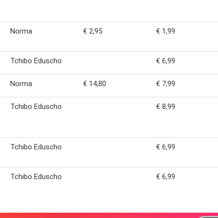
Norma
€ 2,95
€ 1,99
Tchibo Eduscho
€ 6,99
Norma
€ 14,80
€ 7,99
Tchibo Eduscho
€ 8,99
Tchibo Eduscho
€ 6,99
Tchibo Eduscho
€ 6,99