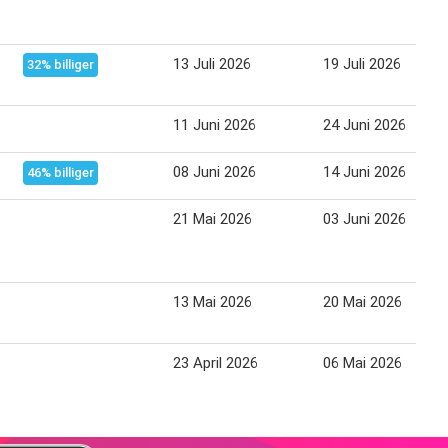
13 Juli 2026
19 Juli 2026
32% billiger
11 Juni 2026
24 Juni 2026
08 Juni 2026
14 Juni 2026
46% billiger
21 Mai 2026
03 Juni 2026
13 Mai 2026
20 Mai 2026
23 April 2026
06 Mai 2026