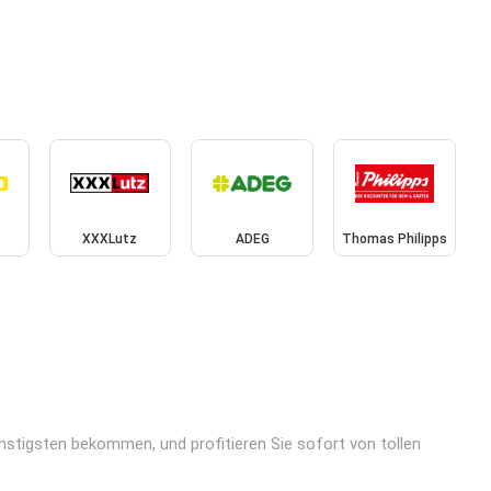
XXXLutz
ADEG
Thomas Philipps
stigsten bekommen, und profitieren Sie sofort von tollen