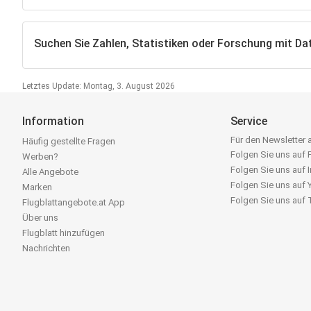
Suchen Sie Zahlen, Statistiken oder Forschung mit Dat
Letztes Update: Montag, 3. August 2026
Information
Service
Für den Newsletter
Häufig gestellte Fragen
Folgen Sie uns auf
Werben?
Folgen Sie uns auf 
Alle Angebote
Folgen Sie uns auf
Marken
Folgen Sie uns auf
Flugblattangebote.at App
Über uns
Flugblatt hinzufügen
Nachrichten