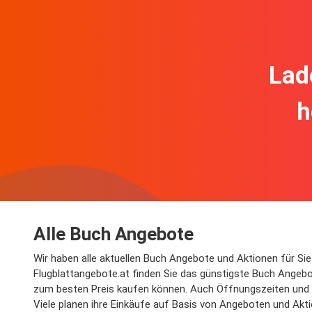
Lad
h
Alle Buch Angebote
Wir haben alle aktuellen Buch Angebote und Aktionen für Sie 
Flugblattangebote.at finden Sie das günstigste Buch Angebo
zum besten Preis kaufen können. Auch Öffnungszeiten und 
Viele planen ihre Einkäufe auf Basis von Angeboten und Akti