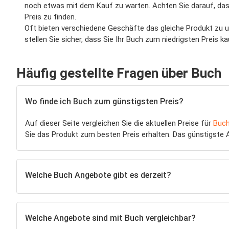
noch etwas mit dem Kauf zu warten. Achten Sie darauf, dass
Preis zu finden.
Oft bieten verschiedene Geschäfte das gleiche Produkt zu un
stellen Sie sicher, dass Sie Ihr Buch zum niedrigsten Preis
Häufig gestellte Fragen über Buch
Wo finde ich Buch zum günstigsten Preis?
Auf dieser Seite vergleichen Sie die aktuellen Preise für
Buc
Sie das Produkt zum besten Preis erhalten. Das günstigste 
Welche Buch Angebote gibt es derzeit?
Welche Angebote sind mit Buch vergleichbar?