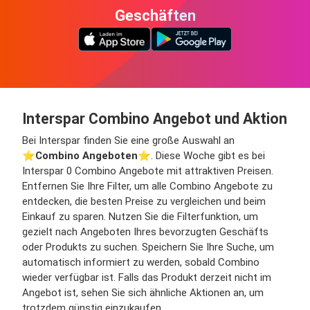
Geschäften
Interspar Combino Angebot und Aktion
Bei Interspar finden Sie eine große Auswahl an
⭐️
Combino Angeboten
⭐️. Diese Woche gibt es bei
Interspar 0 Combino Angebote mit attraktiven Preisen.
Entfernen Sie Ihre Filter, um alle Combino Angebote zu
entdecken, die besten Preise zu vergleichen und beim
Einkauf zu sparen. Nutzen Sie die Filterfunktion, um
gezielt nach Angeboten Ihres bevorzugten Geschäfts
oder Produkts zu suchen. Speichern Sie Ihre Suche, um
automatisch informiert zu werden, sobald Combino
wieder verfügbar ist. Falls das Produkt derzeit nicht im
Angebot ist, sehen Sie sich ähnliche Aktionen an, um
trotzdem günstig einzukaufen.