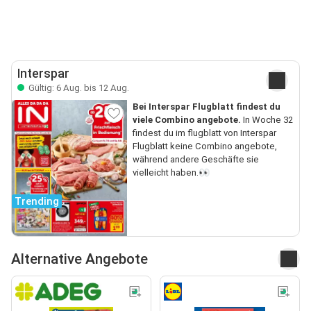
Interspar
Gültig: 6 Aug. bis 12 Aug.
Bei Interspar Flugblatt findest du
viele Combino angebote.
In Woche 32
findest du im flugblatt von Interspar
Flugblatt keine Combino angebote,
während andere Geschäfte sie
vielleicht haben.👀
Trending
Alternative Angebote