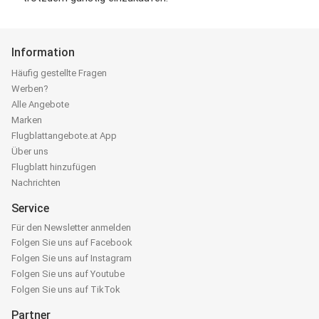
Information
Häufig gestellte Fragen
Werben?
Alle Angebote
Marken
Flugblattangebote.at App
Über uns
Flugblatt hinzufügen
Nachrichten
Service
Für den Newsletter anmelden
Folgen Sie uns auf Facebook
Folgen Sie uns auf Instagram
Folgen Sie uns auf Youtube
Folgen Sie uns auf TikTok
Partner