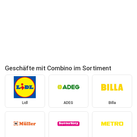
Geschäfte mit Combino im Sortiment
Lidl
ADEG
Billa