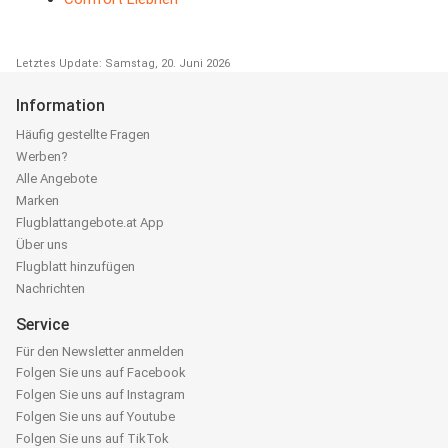
Letztes Update: Samstag, 20. Juni 2026
Information
Häufig gestellte Fragen
Werben?
Alle Angebote
Marken
Flugblattangebote.at App
Über uns
Flugblatt hinzufügen
Nachrichten
Service
Für den Newsletter anmelden
Folgen Sie uns auf Facebook
Folgen Sie uns auf Instagram
Folgen Sie uns auf Youtube
Folgen Sie uns auf TikTok