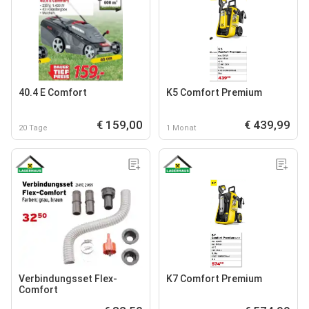
40.4 E Comfort
K5 Comfort Premium
€ 159,00
€ 439,99
20 Tage
1 Monat
Verbindungsset Flex-
K7 Comfort Premium
Comfort