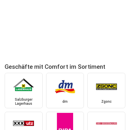
Geschäfte mit Comfort im Sortiment
Salzburger
dm
Zgonc
Lagerhaus