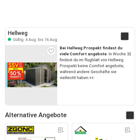
Hellweg
Gültig: 4 Aug. bis 16 Aug.
Bei Hellweg Prospekt findest du
viele Comfort angebote.
In Woche 32
findest du im flugblatt von Hellweg
Prospekt keine Comfort angebote,
während andere Geschäfte sie
vielleicht haben.👀
Alternative Angebote