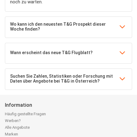
noch zu warten.
Wo kann ich den neuesten T&G Prospekt dieser
Woche finden?
Wann erscheint das neue T&G Flugblatt?
Suchen Sie Zahlen, Statistiken oder Forschung mit
Daten über Angebote bei T&G in Österreich?
Information
Häufig gestellte Fragen
Werben?
Alle Angebote
Marken