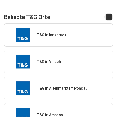
Beliebte T&G Orte
T&G in Innsbruck
T&G in Villach
T&G in Altenmarkt im Pongau
T&G in Ampass