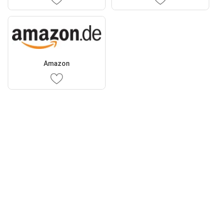
Amazon