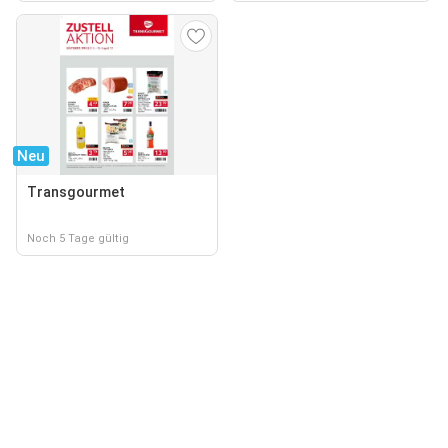
Neu
Transgourmet
Noch 5 Tage gültig