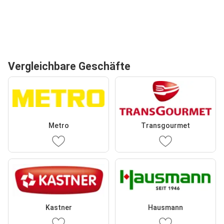
Vergleichbare Geschäfte
Metro
Transgourmet
Kastner
Hausmann