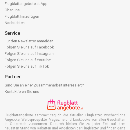
Flugblattangebote.at App
Über uns
Flugblatt hinzufügen
Nachrichten
Service
Für den Newsletter anmelden
Folgen Sie uns auf Facebook
Folgen Sie uns auf Instagram
Folgen Sie uns auf Youtube
Folgen Sie uns auf TikTok
Partner
Sind Sie an einer Zusammenarbeit interessiert?
Kontaktieren Sie uns
Flugblattangebote sammelt täglich die aktuellen Flugblätter, wöchentliche
Angebote, Werbeprospekte, Magazine und Lookbooks von allen Geschäften
in Österreich zusammen. Dadurch bleiben Sie zu jeder Zeit auf dem
neuesten Stand von Rabatten und Angeboten der Flugblätter und finden ganz