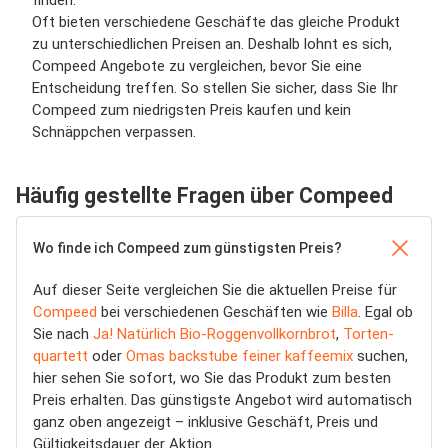
finden.
Oft bieten verschiedene Geschäfte das gleiche Produkt
zu unterschiedlichen Preisen an. Deshalb lohnt es sich,
Compeed Angebote zu vergleichen, bevor Sie eine
Entscheidung treffen. So stellen Sie sicher, dass Sie Ihr
Compeed zum niedrigsten Preis kaufen und kein
Schnäppchen verpassen.
Häufig gestellte Fragen über Compeed
Wo finde ich Compeed zum günstigsten Preis?
Auf dieser Seite vergleichen Sie die aktuellen Preise für
Compeed
bei verschiedenen Geschäften wie
Billa
. Egal ob
Sie nach
Ja! Natürlich Bio-Roggenvollkornbrot
,
Torten-
quartett
oder
Omas backstube feiner kaffeemix
suchen,
hier sehen Sie sofort, wo Sie das Produkt zum besten
Preis erhalten. Das günstigste Angebot wird automatisch
ganz oben angezeigt – inklusive Geschäft, Preis und
Gültigkeitsdauer der Aktion.