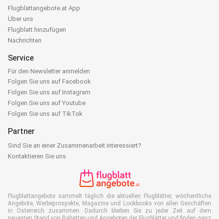
Flugblattangebote.at App
Über uns
Flugblatt hinzufügen
Nachrichten
Service
Für den Newsletter anmelden
Folgen Sie uns auf Facebook
Folgen Sie uns auf Instagram
Folgen Sie uns auf Youtube
Folgen Sie uns auf TikTok
Partner
Sind Sie an einer Zusammenarbeit interessiert?
Kontaktieren Sie uns
Flugblattangebote sammelt täglich die aktuellen Flugblätter, wöchentliche
Angebote, Werbeprospekte, Magazine und Lookbooks von allen Geschäften
in Österreich zusammen. Dadurch bleiben Sie zu jeder Zeit auf dem
neuesten Stand von Rabatten und Angeboten der Flugblätter und finden ganz