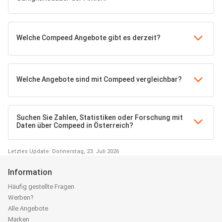
Welche Compeed Angebote gibt es derzeit?
Welche Angebote sind mit Compeed vergleichbar?
Suchen Sie Zahlen, Statistiken oder Forschung mit
Daten über Compeed in Österreich?
Letztes Update: Donnerstag, 23. Juli 2026
Information
Häufig gestellte Fragen
Werben?
Alle Angebote
Marken