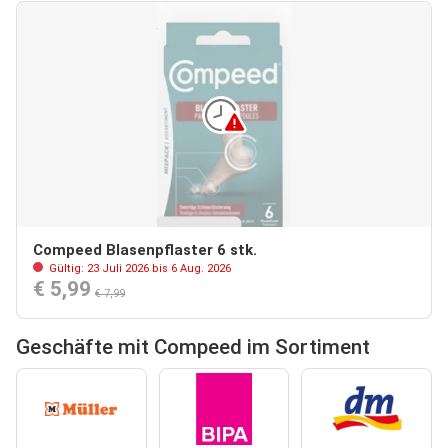
Compeed Blasenpflaster 6 stk.
Gültig: 23 Juli 2026 bis 6 Aug. 2026
€ 5,99
€ 7,99
Geschäfte mit Compeed im Sortiment