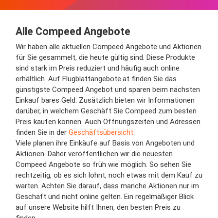
Alle Compeed Angebote
Wir haben alle aktuellen Compeed Angebote und Aktionen
für Sie gesammelt, die heute gültig sind. Diese Produkte
sind stark im Preis reduziert und häufig auch online
erhältlich. Auf Flugblattangebote.at finden Sie das
günstigste Compeed Angebot und sparen beim nächsten
Einkauf bares Geld. Zusätzlich bieten wir Informationen
darüber, in welchem Geschäft Sie Compeed zum besten
Preis kaufen können. Auch Öffnungszeiten und Adressen
finden Sie in der
Geschäftsübersicht
.
Viele planen ihre Einkäufe auf Basis von Angeboten und
Aktionen. Daher veröffentlichen wir die neuesten
Compeed Angebote so früh wie möglich. So sehen Sie
rechtzeitig, ob es sich lohnt, noch etwas mit dem Kauf zu
warten. Achten Sie darauf, dass manche Aktionen nur im
Geschäft und nicht online gelten. Ein regelmäßiger Blick
auf unsere Website hilft Ihnen, den besten Preis zu