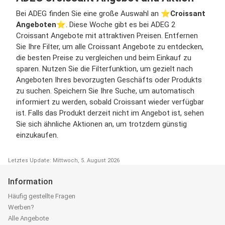
Bei ADEG finden Sie eine große Auswahl an ⭐️
Croissant
Angeboten
⭐️. Diese Woche gibt es bei ADEG 2
Croissant Angebote mit attraktiven Preisen. Entfernen
Sie Ihre Filter, um alle Croissant Angebote zu entdecken,
die besten Preise zu vergleichen und beim Einkauf zu
sparen. Nutzen Sie die Filterfunktion, um gezielt nach
Angeboten Ihres bevorzugten Geschäfts oder Produkts
zu suchen. Speichern Sie Ihre Suche, um automatisch
informiert zu werden, sobald Croissant wieder verfügbar
ist. Falls das Produkt derzeit nicht im Angebot ist, sehen
Sie sich ähnliche Aktionen an, um trotzdem günstig
einzukaufen.
Letztes Update: Mittwoch, 5. August 2026
Information
Häufig gestellte Fragen
Werben?
Alle Angebote