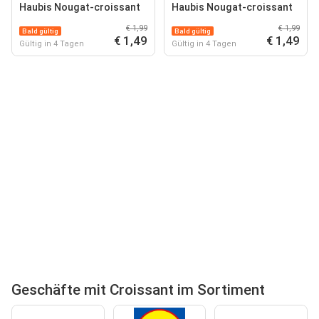
Haubis Nougat-croissant
Haubis Nougat-croissant
€ 1,99
€ 1,99
Bald gültig
Bald gültig
€ 1,49
€ 1,49
Gültig in 4 Tagen
Gültig in 4 Tagen
Geschäfte mit Croissant im Sortiment