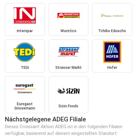
Interspar
Wurstico
Tchibo Eduscho
TEDi
Strasser Markt
Hofer
Eurogast
Sizin Foods
Grissemann
Nächstgelegene ADEG Filiale
Dieses Croissant Aktion ADEG ist in den folgenden Filialen
verfügbar, basierend auf deinem eingestellten Standort: