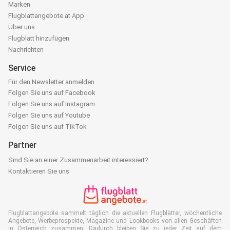
Marken
Flugblattangebote.at App
Über uns
Flugblatt hinzufügen
Nachrichten
Service
Für den Newsletter anmelden
Folgen Sie uns auf Facebook
Folgen Sie uns auf Instagram
Folgen Sie uns auf Youtube
Folgen Sie uns auf TikTok
Partner
Sind Sie an einer Zusammenarbeit interessiert?
Kontaktieren Sie uns
Flugblattangebote sammelt täglich die aktuellen Flugblätter, wöchentliche
Angebote, Werbeprospekte, Magazine und Lookbooks von allen Geschäften
in Österreich zusammen. Dadurch bleiben Sie zu jeder Zeit auf dem