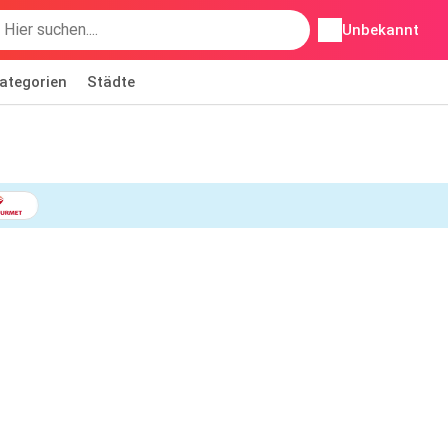
Unbekannt
ategorien
Städte