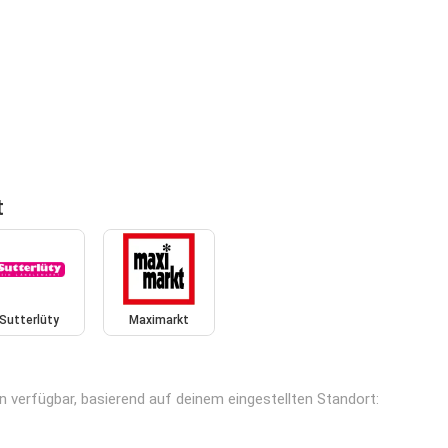
t
Sutterlüty
Maximarkt
en verfügbar, basierend auf deinem eingestellten Standort: