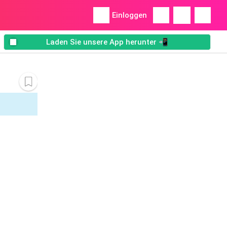
Einloggen
Laden Sie unsere App herunter 📲