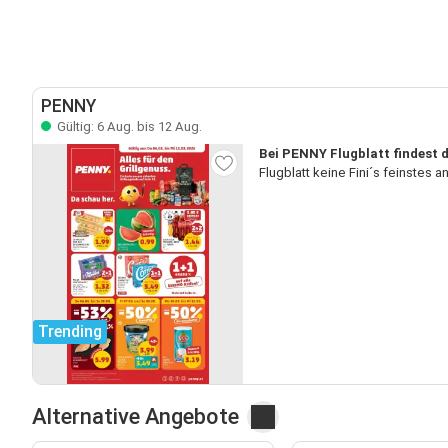
PENNY
Gültig: 6 Aug. bis 12 Aug.
Bei PENNY Flugblatt findest du
Flugblatt keine Fini´s feinstes
Trending
Alternative Angebote