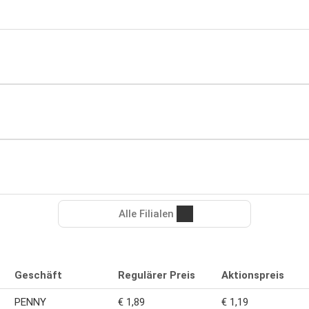
Alle Filialen
Geschäft
Regulärer Preis
Aktionspreis
PENNY
€ 1,89
€ 1,19