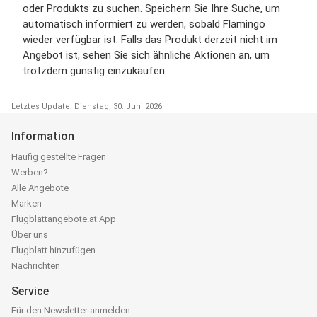
oder Produkts zu suchen. Speichern Sie Ihre Suche, um
automatisch informiert zu werden, sobald Flamingo
wieder verfügbar ist. Falls das Produkt derzeit nicht im
Angebot ist, sehen Sie sich ähnliche Aktionen an, um
trotzdem günstig einzukaufen.
Letztes Update: Dienstag, 30. Juni 2026
Information
Häufig gestellte Fragen
Werben?
Alle Angebote
Marken
Flugblattangebote.at App
Über uns
Flugblatt hinzufügen
Nachrichten
Service
Für den Newsletter anmelden