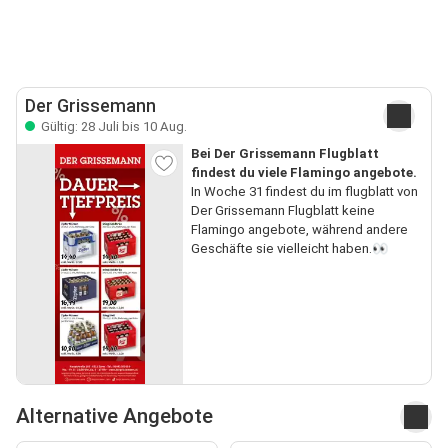
Der Grissemann
Gültig: 28 Juli bis 10 Aug.
Bei Der Grissemann Flugblatt
findest du viele Flamingo angebote.
In Woche 31 findest du im flugblatt von
Der Grissemann Flugblatt keine
Flamingo angebote, während andere
Geschäfte sie vielleicht haben.👀
Alternative Angebote