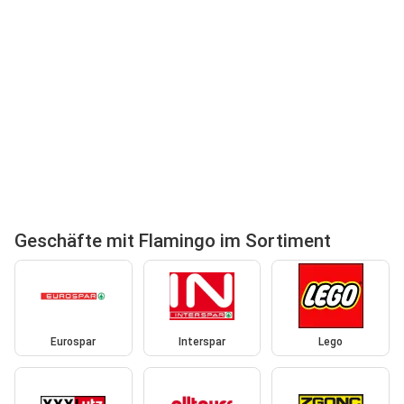
Geschäfte mit Flamingo im Sortiment
Eurospar
Interspar
Lego