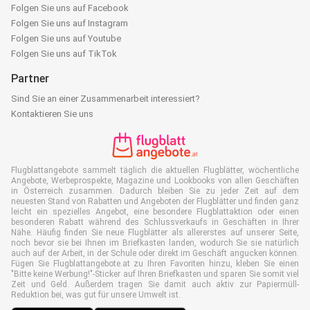
Folgen Sie uns auf Facebook
Folgen Sie uns auf Instagram
Folgen Sie uns auf Youtube
Folgen Sie uns auf TikTok
Partner
Sind Sie an einer Zusammenarbeit interessiert?
Kontaktieren Sie uns
Flugblattangebote sammelt täglich die aktuellen Flugblätter, wöchentliche
Angebote, Werbeprospekte, Magazine und Lookbooks von allen Geschäften
in Österreich zusammen. Dadurch bleiben Sie zu jeder Zeit auf dem
neuesten Stand von Rabatten und Angeboten der Flugblätter und finden ganz
leicht ein spezielles Angebot, eine besondere Flugblattaktion oder einen
besonderen Rabatt während des Schlussverkaufs in Geschäften in Ihrer
Nähe. Häufig finden Sie neue Flugblätter als allererstes auf unserer Seite,
noch bevor sie bei Ihnen im Briefkasten landen, wodurch Sie sie natürlich
auch auf der Arbeit, in der Schule oder direkt im Geschäft angucken können.
Fügen Sie Flugblattangebote.at zu Ihren Favoriten hinzu, kleben Sie einen
"Bitte keine Werbung!"-Sticker auf Ihren Briefkasten und sparen Sie somit viel
Zeit und Geld. Außerdem tragen Sie damit auch aktiv zur Papiermüll-
Reduktion bei, was gut für unsere Umwelt ist.