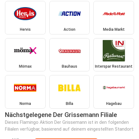
Hervis
Action
Media Markt
Mömax
Bauhaus
Interspar Restaurant
Norma
Billa
Hagebau
Nächstgelegene Der Grissemann Filiale
Dieses Flamingo Aktion Der Grissemann ist in den folgenden
Filialen verfügbar, basierend auf deinem eingestellten Standort: