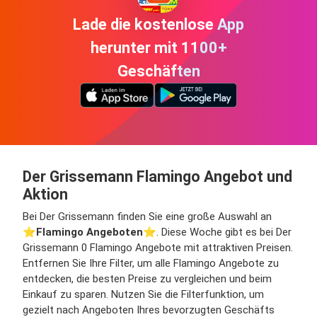
Lade die kostenlose App
herunter mit 1100+
Geschäften
Der Grissemann Flamingo Angebot und
Aktion
Bei Der Grissemann finden Sie eine große Auswahl an
⭐️
Flamingo Angeboten
⭐️. Diese Woche gibt es bei Der
Grissemann 0 Flamingo Angebote mit attraktiven Preisen.
Entfernen Sie Ihre Filter, um alle Flamingo Angebote zu
entdecken, die besten Preise zu vergleichen und beim
Einkauf zu sparen. Nutzen Sie die Filterfunktion, um
gezielt nach Angeboten Ihres bevorzugten Geschäfts