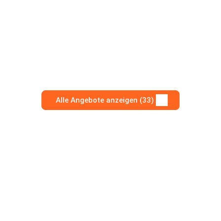
Alle Angebote anzeigen (33)