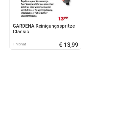
GARDENA Reinigungsspritze
Classic
€ 13,99
1 Monat