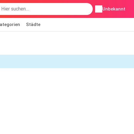
Unbekannt
ategorien
Städte