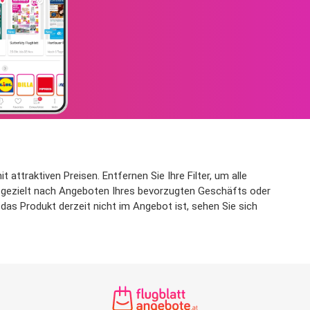
ttraktiven Preisen. Entfernen Sie Ihre Filter, um alle
um gezielt nach Angeboten Ihres bevorzugten Geschäfts oder
das Produkt derzeit nicht im Angebot ist, sehen Sie sich