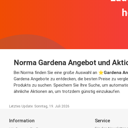
h
Norma Gardena Angebot und Akti
Bei Norma finden Sie eine große Auswahl an ⭐️
Gardena A
Gardena Angebote zu entdecken, die besten Preise zu vergle
Produkts zu suchen. Speichern Sie Ihre Suche, um automatisc
ähnliche Aktionen an, um trotzdem günstig einzukaufen.
Letztes Update: Sonntag, 19. Juli 2026
Information
Service