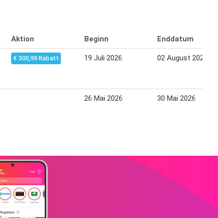
Aktion
Beginn
Enddatum
19 Juli 2026
02 August 2026
€ 300,99 Rabatt
26 Mai 2026
30 Mai 2026