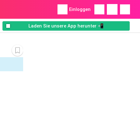
Einloggen
Laden Sie unsere App herunter 📲