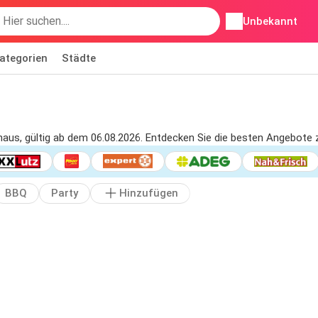
Unbekannt
ategorien
Städte
rhaus, gültig ab dem 06.08.2026. Entdecken Sie die besten Angebote
BBQ
Party
Hinzufügen