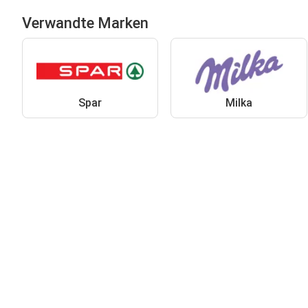
Verwandte Marken
Spar
Milka