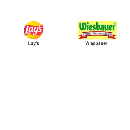
Lay's
Wiesbauer