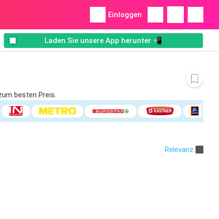
Einloggen
Laden Sie unsere App herunter 📲
 zum besten Preis.
Relevanz