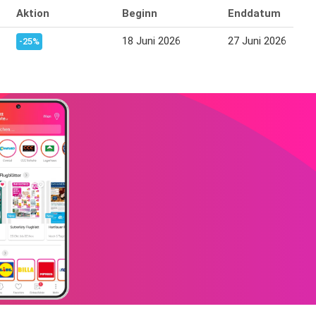
Aktion
Beginn
Enddatum
18 Juni 2026
27 Juni 2026
-25%