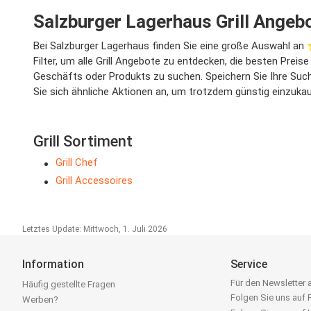
Salzburger Lagerhaus Grill Angeb
Bei Salzburger Lagerhaus finden Sie eine große Auswahl an 
Filter, um alle Grill Angebote zu entdecken, die besten Prei
Geschäfts oder Produkts zu suchen. Speichern Sie Ihre Suche
Sie sich ähnliche Aktionen an, um trotzdem günstig einzuka
Grill Sortiment
Grill Chef
Grill Accessoires
Letztes Update: Mittwoch, 1. Juli 2026
Information
Service
Für den Newsletter
Häufig gestellte Fragen
Folgen Sie uns auf
Werben?