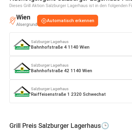
Dieses Grill Aktion Salzburger Lagerhaus ist in den folgenden F
Wien
Automatisch erkennen
Alsergrund
Salzburger Lagerhaus
Bahnhofstraße 4 1140 Wien
Salzburger Lagerhaus
Bahnhofstraße 42 1140 Wien
Salzburger Lagerhaus
Raiffeisenstraße 1 2320 Schwechat
Grill Preis Salzburger Lagerhaus🕒