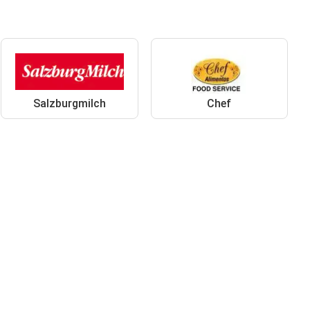
Salzburgmilch
Chef