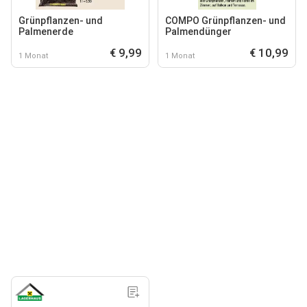
Grünpflanzen- und
COMPO Grünpflanzen- und
Palmenerde
Palmendünger
€ 9,99
€ 10,99
1 Monat
1 Monat