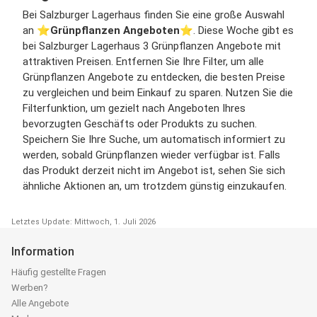
Bei Salzburger Lagerhaus finden Sie eine große Auswahl
an ⭐️
Grünpflanzen Angeboten
⭐️. Diese Woche gibt es
bei Salzburger Lagerhaus 3 Grünpflanzen Angebote mit
attraktiven Preisen. Entfernen Sie Ihre Filter, um alle
Grünpflanzen Angebote zu entdecken, die besten Preise
zu vergleichen und beim Einkauf zu sparen. Nutzen Sie die
Filterfunktion, um gezielt nach Angeboten Ihres
bevorzugten Geschäfts oder Produkts zu suchen.
Speichern Sie Ihre Suche, um automatisch informiert zu
werden, sobald Grünpflanzen wieder verfügbar ist. Falls
das Produkt derzeit nicht im Angebot ist, sehen Sie sich
ähnliche Aktionen an, um trotzdem günstig einzukaufen.
Letztes Update: Mittwoch, 1. Juli 2026
Information
Häufig gestellte Fragen
Werben?
Alle Angebote