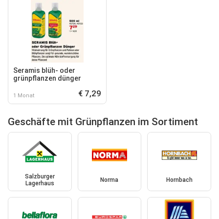
Seramis blüh- oder
grünpflanzen dünger
€ 7,29
1 Monat
Geschäfte mit Grünpflanzen im Sortiment
Salzburger
Norma
Hornbach
Lagerhaus