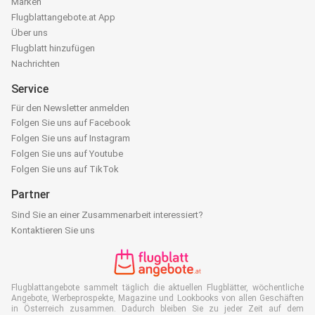
Marken
Flugblattangebote.at App
Über uns
Flugblatt hinzufügen
Nachrichten
Service
Für den Newsletter anmelden
Folgen Sie uns auf Facebook
Folgen Sie uns auf Instagram
Folgen Sie uns auf Youtube
Folgen Sie uns auf TikTok
Partner
Sind Sie an einer Zusammenarbeit interessiert?
Kontaktieren Sie uns
Flugblattangebote sammelt täglich die aktuellen Flugblätter, wöchentliche
Angebote, Werbeprospekte, Magazine und Lookbooks von allen Geschäften
in Österreich zusammen. Dadurch bleiben Sie zu jeder Zeit auf dem