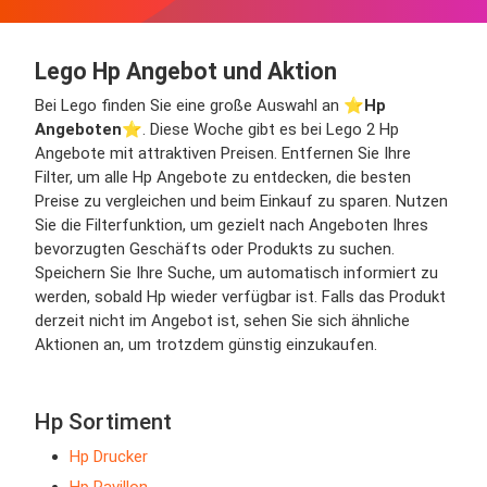
Lego Hp Angebot und Aktion
Bei Lego finden Sie eine große Auswahl an ⭐️
Hp
Angeboten
⭐️. Diese Woche gibt es bei Lego 2 Hp
Angebote mit attraktiven Preisen. Entfernen Sie Ihre
Filter, um alle Hp Angebote zu entdecken, die besten
Preise zu vergleichen und beim Einkauf zu sparen. Nutzen
Sie die Filterfunktion, um gezielt nach Angeboten Ihres
bevorzugten Geschäfts oder Produkts zu suchen.
Speichern Sie Ihre Suche, um automatisch informiert zu
werden, sobald Hp wieder verfügbar ist. Falls das Produkt
derzeit nicht im Angebot ist, sehen Sie sich ähnliche
Aktionen an, um trotzdem günstig einzukaufen.
Hp Sortiment
Hp Drucker
Hp Pavillon