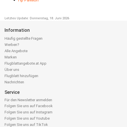
Letztes Update: Donnerstag, 18. Juni 2026
Information
Häufig gestellte Fragen
Werben?
Alle Angebote
Marken
Flugblattangebote.at App
Über uns
Flugblatt hinzufügen
Nachrichten
Service
Für den Newsletter anmelden
Folgen Sie uns auf Facebook
Folgen Sie uns auf Instagram
Folgen Sie uns auf Youtube
Folgen Sie uns auf TikTok