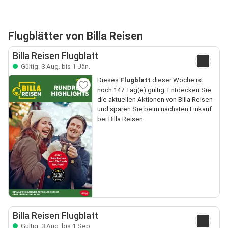
Flugblätter von Billa Reisen
Billa Reisen Flugblatt
Gültig: 3 Aug. bis 1 Jän.
Dieses
Flugblatt
dieser Woche ist
noch 147 Tag(e) gültig. Entdecken Sie
die aktuellen Aktionen von Billa Reisen
und sparen Sie beim nächsten Einkauf
bei Billa Reisen.
Billa Reisen Flugblatt
Gültig: 3 Aug. bis 1 Sep.