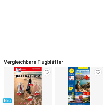
Vergleichbare Flugblätter
Neu