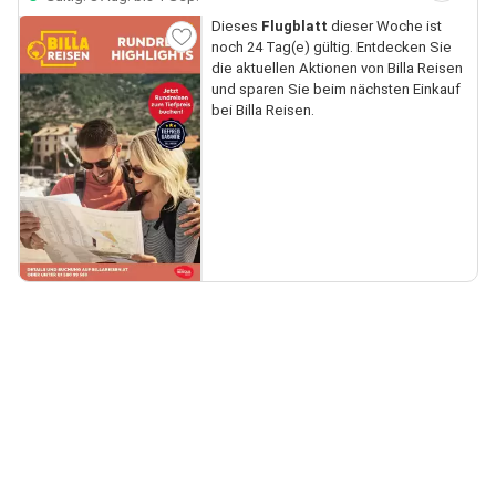
Dieses
Flugblatt
dieser Woche ist
noch 24 Tag(e) gültig. Entdecken Sie
die aktuellen Aktionen von Billa Reisen
und sparen Sie beim nächsten Einkauf
bei Billa Reisen.