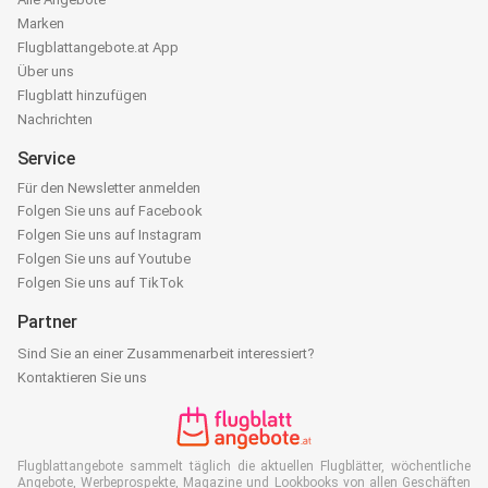
Marken
Flugblattangebote.at App
Über uns
Flugblatt hinzufügen
Nachrichten
Service
Für den Newsletter anmelden
Folgen Sie uns auf Facebook
Folgen Sie uns auf Instagram
Folgen Sie uns auf Youtube
Folgen Sie uns auf TikTok
Partner
Sind Sie an einer Zusammenarbeit interessiert?
Kontaktieren Sie uns
Flugblattangebote sammelt täglich die aktuellen Flugblätter, wöchentliche
Angebote, Werbeprospekte, Magazine und Lookbooks von allen Geschäften