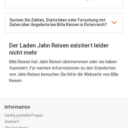
Suchen Sie Zahlen, Statistiken oder Forschung mit
Daten über Angebote bei Billa Reisen in Österreich?
Der Laden Jahn Reisen existiert leider
nicht mehr
Billa Reisen hat Jahn Reisen übernommen oder sie haben
fusioniert. Für weitere Informationen zu den Standorten
von Jahn Reisen besuchen Sie bitte die Webseite von Billa
Reisen
Information
Häufig gestellte Fragen
Werben?
Alle Angebote