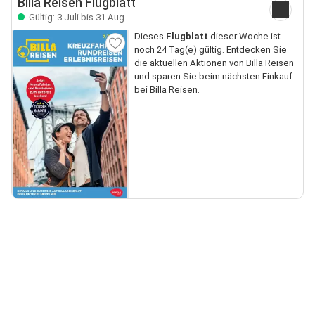
Billa Reisen Flugblatt
Gültig: 3 Juli bis 31 Aug.
Dieses
Flugblatt
dieser Woche ist
noch 24 Tag(e) gültig. Entdecken Sie
die aktuellen Aktionen von Billa Reisen
und sparen Sie beim nächsten Einkauf
bei Billa Reisen.