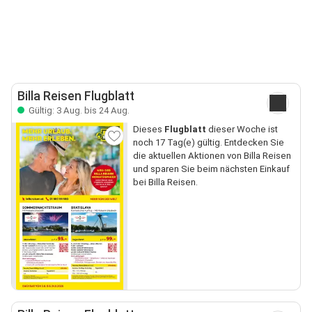
Billa Reisen Flugblatt
Gültig: 3 Aug. bis 24 Aug.
Dieses
Flugblatt
dieser Woche ist
noch 17 Tag(e) gültig. Entdecken Sie
die aktuellen Aktionen von Billa Reisen
und sparen Sie beim nächsten Einkauf
bei Billa Reisen.