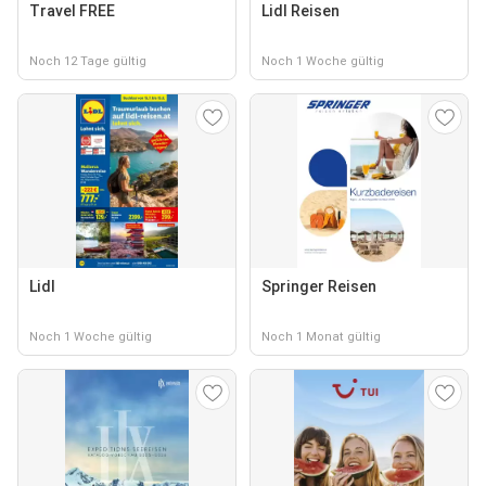
Travel FREE
Lidl Reisen
Noch 12 Tage gültig
Noch 1 Woche gültig
Lidl
Springer Reisen
Noch 1 Woche gültig
Noch 1 Monat gültig