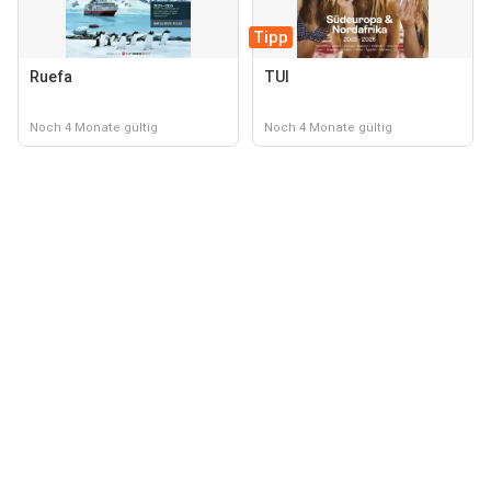
Tipp
Ruefa
TUI
Noch 4 Monate gültig
Noch 4 Monate gültig