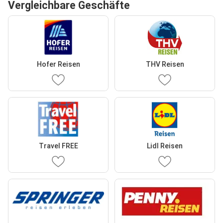
Vergleichbare Geschäfte
Hofer Reisen
THV Reisen
Travel FREE
Lidl Reisen