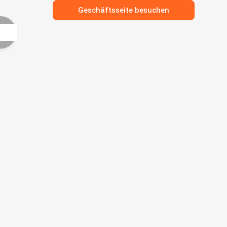
Geschäftsseite besuchen