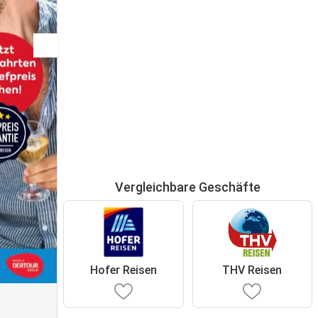
Vergleichbare Geschäfte
Hofer Reisen
THV Reisen