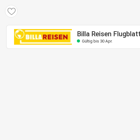
Billa Reisen Flugblatt
Gültig bis 30 Apr.
Billa Reisen Flugblat
Gültig bis 30 Apr.