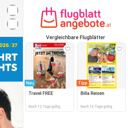
Vergleichbare Flugblätter
Neu
Tipp
Travel FREE
Billa Reisen
Noch 12 Tage gültig
Noch 16 Tage gültig