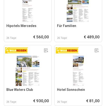
Hipotels Mercedes
Für Familien
€ 560,00
€ 489,00
26 Tage
26 Tage
Blue Waters Club
Hotel Sonnschein
€ 930,00
€ 81,00
26 Tage
26 Tage