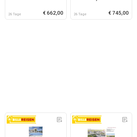
€ 662,00
€ 745,00
26 Tage
26 Tage