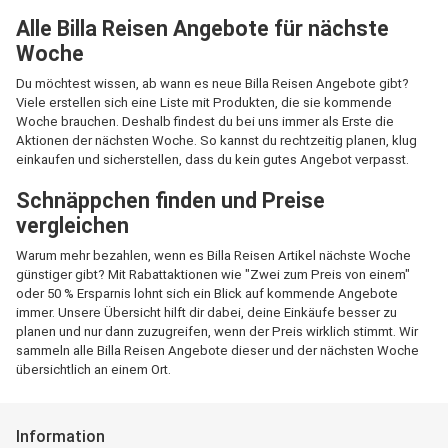
Alle Billa Reisen Angebote für nächste
Woche
Du möchtest wissen, ab wann es neue Billa Reisen Angebote gibt?
Viele erstellen sich eine Liste mit Produkten, die sie kommende
Woche brauchen. Deshalb findest du bei uns immer als Erste die
Aktionen der nächsten Woche. So kannst du rechtzeitig planen, klug
einkaufen und sicherstellen, dass du kein gutes Angebot verpasst.
Schnäppchen finden und Preise
vergleichen
Warum mehr bezahlen, wenn es Billa Reisen Artikel nächste Woche
günstiger gibt? Mit Rabattaktionen wie "Zwei zum Preis von einem"
oder 50 % Ersparnis lohnt sich ein Blick auf kommende Angebote
immer. Unsere Übersicht hilft dir dabei, deine Einkäufe besser zu
planen und nur dann zuzugreifen, wenn der Preis wirklich stimmt. Wir
sammeln alle Billa Reisen Angebote dieser und der nächsten Woche
übersichtlich an einem Ort.
Information