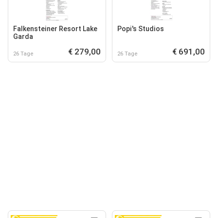
Falkensteiner Resort Lake
Popi's Studios
Garda
€ 279,00
€ 691,00
26 Tage
26 Tage