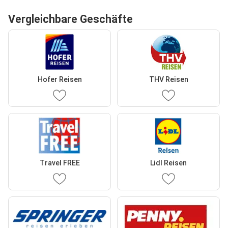
Vergleichbare Geschäfte
Hofer Reisen
THV Reisen
Travel FREE
Lidl Reisen