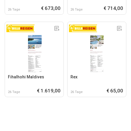
€ 673,00
€ 714,00
26 Tage
26 Tage
Fihalhohi Maldives
Rex
€ 1.619,00
€ 65,00
26 Tage
26 Tage