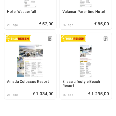
Hotel Wasserfall
Valamar Parentino Hotel
€ 52,00
€ 85,00
26 Tage
26 Tage
Amada Colossos Resort
Elissa Lifestyle Beach
Resort
€ 1.034,00
€ 1.295,00
26 Tage
26 Tage