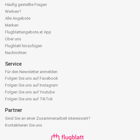
Häufig gestellte Fragen
Werben?
Alle Angebote
Marken
Flugblattangebote.at App
Über uns
Flugblatt hinzufügen
Nachrichten
Service
Für den Newsletter anmelden
Folgen Sie uns auf Facebook
Folgen Sie uns auf Instagram
Folgen Sie uns auf Youtube
Folgen Sie uns auf TikTok
Partner
Sind Sie an einer Zusammenarbeit interessiert?
Kontaktieren Sie uns