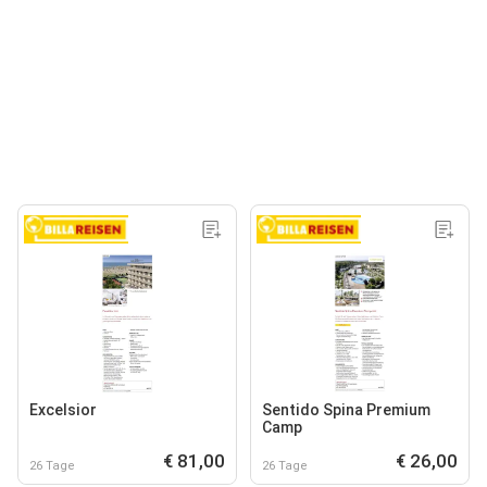
Excelsior
Sentido Spina Premium
Camp
€ 81,00
€ 26,00
26 Tage
26 Tage