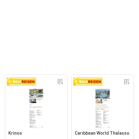
Krinos
Caribbean World Thalasso