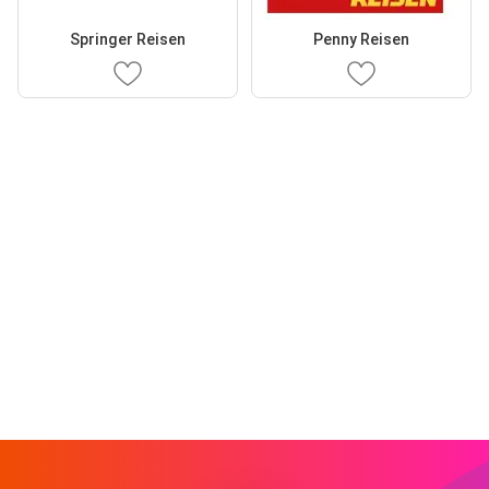
Springer Reisen
Penny Reisen