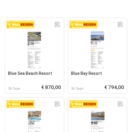
Blue Sea Beach Resort
Blue Bay Resort
€ 870,00
€ 794,00
26 Tage
26 Tage