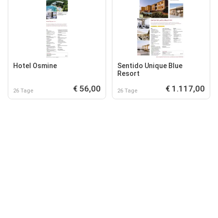
Hotel Osmine
Sentido Unique Blue
Resort
€ 56,00
€ 1.117,00
26 Tage
26 Tage