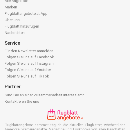
Alle Angebote
Marken
Flugblattangebote.at App
Über uns
Flugblatt hinzufügen
Nachrichten
Service
Für den Newsletter anmelden
Folgen Sie uns auf Facebook
Folgen Sie uns auf Instagram
Folgen Sie uns auf Youtube
Folgen Sie uns auf TikTok
Partner
Sind Sie an einer Zusammenarbeit interessiert?
Kontaktieren Sie uns
Flugblattangebote sammelt täglich die aktuellen Flugblätter, wöchentliche
Angebote, Werbeprospekte, Magazine und Lookbooks von allen Geschäften