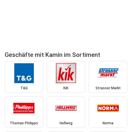
Geschäfte mit Kamin im Sortiment
T&G
KiK
Strasser Markt
Thomas Philipps
Hellweg
Norma