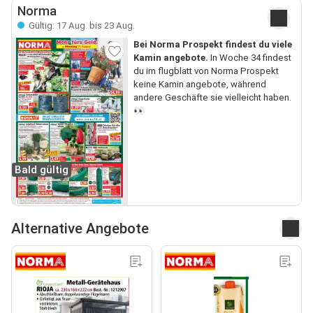
Norma
Gültig: 17 Aug. bis 23 Aug.
Bei Norma Prospekt findest du viele
Kamin angebote.
In Woche 34 findest
du im flugblatt von Norma Prospekt
keine Kamin angebote, während
andere Geschäfte sie vielleicht haben.
👀
Bald gültig
Alternative Angebote