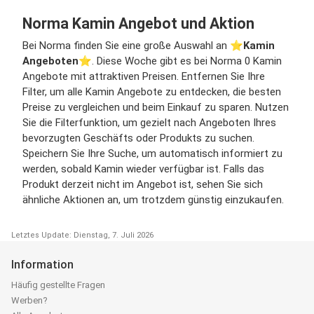
Norma Kamin Angebot und Aktion
Bei Norma finden Sie eine große Auswahl an ⭐️
Kamin
Angeboten
⭐️. Diese Woche gibt es bei Norma 0 Kamin
Angebote mit attraktiven Preisen. Entfernen Sie Ihre
Filter, um alle Kamin Angebote zu entdecken, die besten
Preise zu vergleichen und beim Einkauf zu sparen. Nutzen
Sie die Filterfunktion, um gezielt nach Angeboten Ihres
bevorzugten Geschäfts oder Produkts zu suchen.
Speichern Sie Ihre Suche, um automatisch informiert zu
werden, sobald Kamin wieder verfügbar ist. Falls das
Produkt derzeit nicht im Angebot ist, sehen Sie sich
ähnliche Aktionen an, um trotzdem günstig einzukaufen.
Letztes Update: Dienstag, 7. Juli 2026
Information
Häufig gestellte Fragen
Werben?