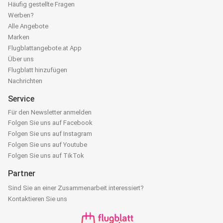
Häufig gestellte Fragen
Werben?
Alle Angebote
Marken
Flugblattangebote.at App
Über uns
Flugblatt hinzufügen
Nachrichten
Service
Für den Newsletter anmelden
Folgen Sie uns auf Facebook
Folgen Sie uns auf Instagram
Folgen Sie uns auf Youtube
Folgen Sie uns auf TikTok
Partner
Sind Sie an einer Zusammenarbeit interessiert?
Kontaktieren Sie uns