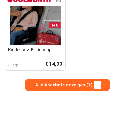
Kindersitz-Erhöhung
€ 14,00
3 Tage
Alle Angebote anzeigen (1)