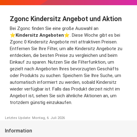
Zgonc Kindersitz Angebot und Aktion
Bei Zgonc finden Sie eine große Auswahl an
⭐️
Kindersitz Angeboten
⭐️. Diese Woche gibt es bei
Zgonc 0 Kindersitz Angebote mit attraktiven Preisen.
Entfernen Sie Ihre Filter, um alle Kindersitz Angebote zu
entdecken, die besten Preise zu vergleichen und beim
Einkauf zu sparen. Nutzen Sie die Filterfunktion, um
gezielt nach Angeboten Ihres bevorzugten Geschäfts
oder Produkts zu suchen. Speichern Sie Ihre Suche, um
automatisch informiert zu werden, sobald Kindersitz
wieder verfügbar ist. Falls das Produkt derzeit nicht im
Angebot ist, sehen Sie sich ähnliche Aktionen an, um
trotzdem günstig einzukaufen.
Letztes Update: Montag, 6. Juli 2026
Information