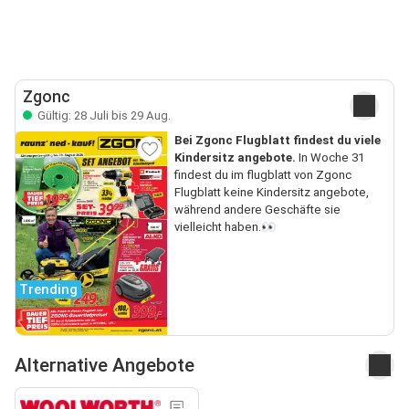
Zgonc
Gültig: 28 Juli bis 29 Aug.
Bei Zgonc Flugblatt findest du viele
Kindersitz angebote.
In Woche 31
findest du im flugblatt von Zgonc
Flugblatt keine Kindersitz angebote,
während andere Geschäfte sie
vielleicht haben.👀
Trending
Alternative Angebote