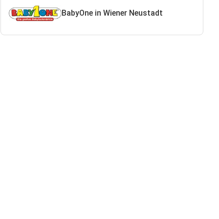
BabyOne in Wiener Neustadt