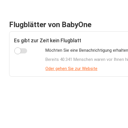
Flugblätter von BabyOne
Es gibt zur Zeit kein Flugblatt
Möchten Sie eine Benachrichtigung erhalten
Bereits 40.341 Menschen waren vor Ihnen h
Oder gehen Sie zur Website