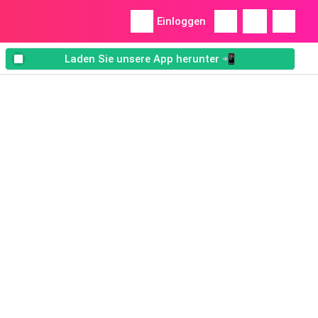
Einloggen
Laden Sie unsere App herunter 📲