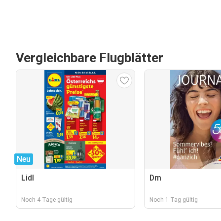
Vergleichbare Flugblätter
Neu
Lidl
Dm
Noch 4 Tage gültig
Noch 1 Tag gültig