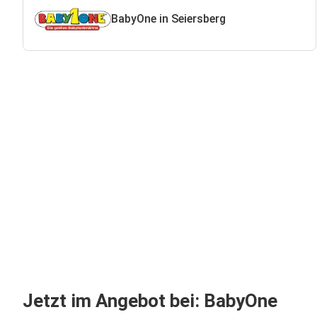
BabyOne in Seiersberg
Jetzt im Angebot bei: BabyOne