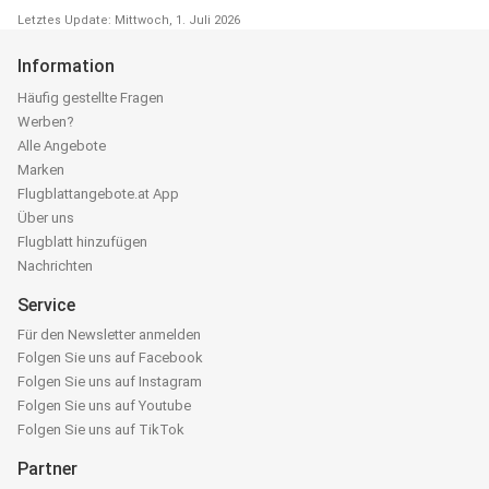
Letztes Update: Mittwoch, 1. Juli 2026
Information
Häufig gestellte Fragen
Werben?
Alle Angebote
Marken
Flugblattangebote.at App
Über uns
Flugblatt hinzufügen
Nachrichten
Service
Für den Newsletter anmelden
Folgen Sie uns auf Facebook
Folgen Sie uns auf Instagram
Folgen Sie uns auf Youtube
Folgen Sie uns auf TikTok
Partner