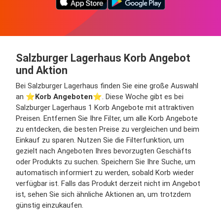
Salzburger Lagerhaus Korb Angebot
und Aktion
Bei Salzburger Lagerhaus finden Sie eine große Auswahl
an ⭐️
Korb Angeboten
⭐️. Diese Woche gibt es bei
Salzburger Lagerhaus 1 Korb Angebote mit attraktiven
Preisen. Entfernen Sie Ihre Filter, um alle Korb Angebote
zu entdecken, die besten Preise zu vergleichen und beim
Einkauf zu sparen. Nutzen Sie die Filterfunktion, um
gezielt nach Angeboten Ihres bevorzugten Geschäfts
oder Produkts zu suchen. Speichern Sie Ihre Suche, um
automatisch informiert zu werden, sobald Korb wieder
verfügbar ist. Falls das Produkt derzeit nicht im Angebot
ist, sehen Sie sich ähnliche Aktionen an, um trotzdem
günstig einzukaufen.