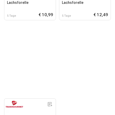
Lachsforelle
Lachsforelle
€ 10,99
€ 12,49
5 Tage
5 Tage