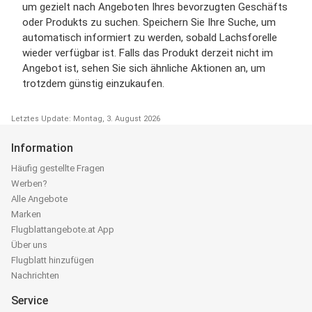
um gezielt nach Angeboten Ihres bevorzugten Geschäfts
oder Produkts zu suchen. Speichern Sie Ihre Suche, um
automatisch informiert zu werden, sobald Lachsforelle
wieder verfügbar ist. Falls das Produkt derzeit nicht im
Angebot ist, sehen Sie sich ähnliche Aktionen an, um
trotzdem günstig einzukaufen.
Letztes Update: Montag, 3. August 2026
Information
Häufig gestellte Fragen
Werben?
Alle Angebote
Marken
Flugblattangebote.at App
Über uns
Flugblatt hinzufügen
Nachrichten
Service