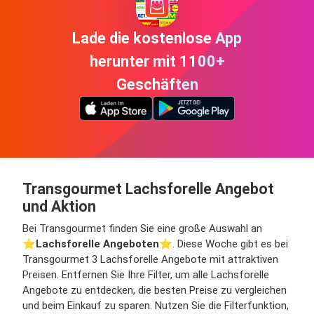
Lade die kostenlose App
herunter mit 1100+
Geschäften
Transgourmet Lachsforelle Angebot
und Aktion
Bei Transgourmet finden Sie eine große Auswahl an
⭐️
Lachsforelle Angeboten
⭐️. Diese Woche gibt es bei
Transgourmet 3 Lachsforelle Angebote mit attraktiven
Preisen. Entfernen Sie Ihre Filter, um alle Lachsforelle
Angebote zu entdecken, die besten Preise zu vergleichen
und beim Einkauf zu sparen. Nutzen Sie die Filterfunktion,