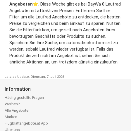
Angeboten
⭐️. Diese Woche gibt es bei BayWa 0 Laufrad
Angebote mit attraktiven Preisen. Entfernen Sie Ihre
Filter, um alle Laufrad Angebote zu entdecken, die besten
Preise zu vergleichen und beim Einkauf zu sparen. Nutzen
Sie die Filterfunktion, um gezielt nach Angeboten Ihres
bevorzugten Geschäfts oder Produkts zu suchen.
Speichern Sie Ihre Suche, um automatisch informiert zu
werden, sobald Laufrad wieder verfügbar ist. Falls das
Produkt derzeit nicht im Angebot ist, sehen Sie sich
ähnliche Aktionen an, um trotzdem günstig einzukaufen.
Letztes Update: Dienstag, 7. Juli 2026
Information
Häufig gestellte Fragen
Werben?
Alle Angebote
Marken
Flugblattangebote.at App
Über uns