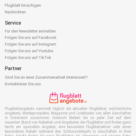
Flugblatt hinzufügen
Nachrichten
Service
Für den Newsletter anmelden
Folgen Sie uns auf Facebook
Folgen Sie uns auf Instagram
Folgen Sie uns auf Youtube
Folgen Sie uns auf TikTok
Partner
Sind Sie an einer Zusammenarbeit interessiert?
Kontaktieren Sie uns
Flugblattangebote sammelt täglich die aktuellen Flugblätter, wöchentliche
Angebote, Werbeprospekte, Magazine und Lookbooks von allen Geschäften
in Österreich zusammen. Dadurch bleiben Sie zu jeder Zeit auf dem
neuesten Stand von Rabatten und Angeboten der Flugblätter und finden ganz
leicht ein spezielles Angebot, eine besondere Flugblattaktion oder einen
besonderen Rabatt während des Schlussverkaufs in Geschäften in Ihrer
Nähe. Häufig finden Sie neue Flugblätter als allererstes auf unserer Seite,