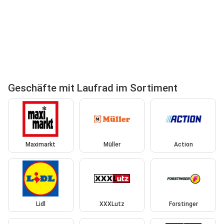
Geschäfte mit Laufrad im Sortiment
Maximarkt
Müller
Action
Lidl
XXXLutz
Forstinger