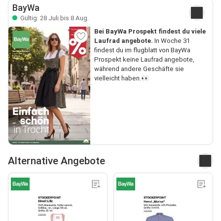
BayWa
Gültig: 28 Juli bis 8 Aug.
Bei BayWa Prospekt findest du viele
Laufrad angebote.
In Woche 31
findest du im flugblatt von BayWa
Prospekt keine Laufrad angebote,
während andere Geschäfte sie
vielleicht haben.👀
Alternative Angebote