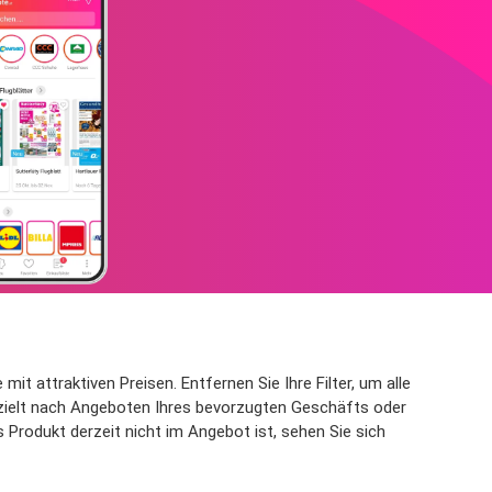
t attraktiven Preisen. Entfernen Sie Ihre Filter, um alle
gezielt nach Angeboten Ihres bevorzugten Geschäfts oder
 Produkt derzeit nicht im Angebot ist, sehen Sie sich