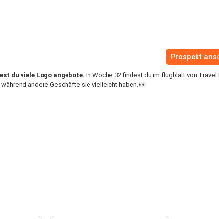
Prospekt ans
est du viele Logo angebote.
In Woche 32 findest du im flugblatt von Travel
während andere Geschäfte sie vielleicht haben.👀