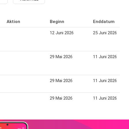
Aktion
Beginn
Enddatum
12 Juni 2026
25 Juni 2026
29 Mai 2026
11 Juni 2026
29 Mai 2026
11 Juni 2026
29 Mai 2026
11 Juni 2026