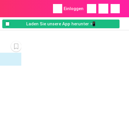
Einloggen
Laden Sie unsere App herunter 📲