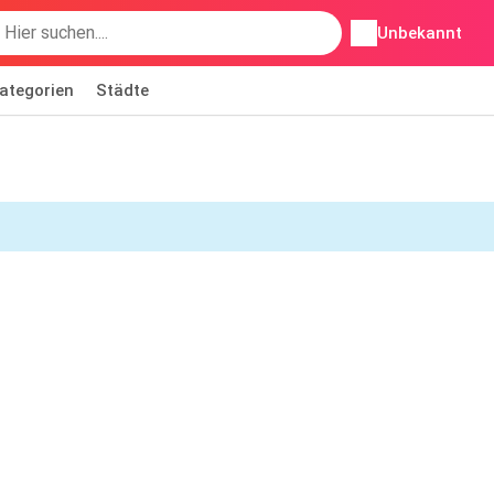
Unbekannt
ategorien
Städte