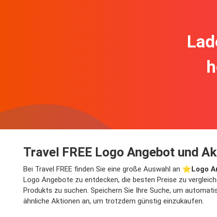
Lad
h
Travel FREE Logo Angebot und Ak
Bei Travel FREE finden Sie eine große Auswahl an ⭐️
Logo A
Logo Angebote zu entdecken, die besten Preise zu vergleich
Produkts zu suchen. Speichern Sie Ihre Suche, um automatisc
ähnliche Aktionen an, um trotzdem günstig einzukaufen.