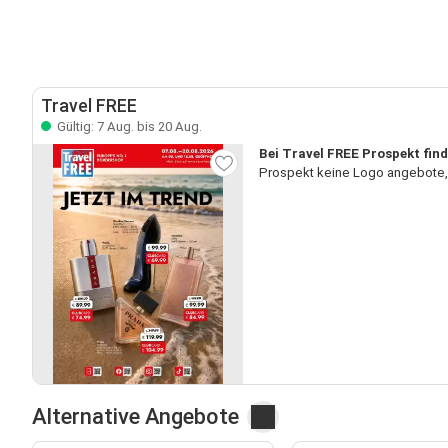
Travel FREE
Gültig: 7 Aug. bis 20 Aug.
Bei Travel FREE Prospekt find
Prospekt keine Logo angebote, 
Alternative Angebote