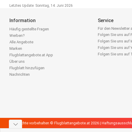
Letztes Update: Sonntag, 14. Juni 2026
Information
Service
Für den Newsletter
Häufig gestellte Fragen
Folgen Sie uns auf
Werben?
Folgen Sie uns auf 
Alle Angebote
Folgen Sie uns auf
Marken
Folgen Sie uns auf
Flugblattangebote.at App
Über uns
Flugblatt hinzufügen
Nachrichten
Alle Rechte vorbehalten © Flugblattangebote.at 2026 |
Haftungsausschl