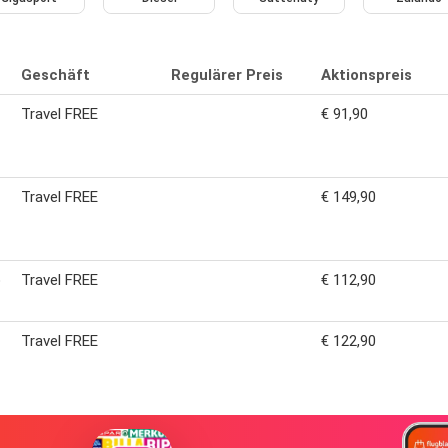
Geschäft
Regulärer Preis
Aktionspreis
Travel FREE
€ 91,90
Travel FREE
€ 149,90
o
Travel FREE
€ 112,90
Travel FREE
€ 122,90