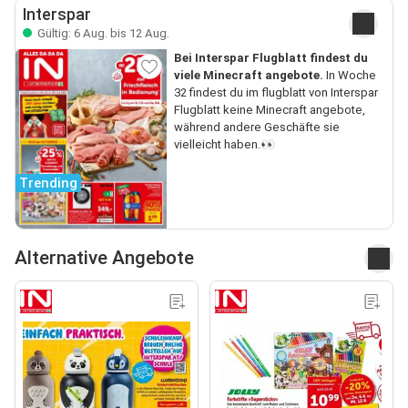
Interspar
Gültig: 6 Aug. bis 12 Aug.
Bei Interspar Flugblatt findest du
viele Minecraft angebote.
In Woche
32 findest du im flugblatt von Interspar
Flugblatt keine Minecraft angebote,
während andere Geschäfte sie
vielleicht haben.👀
Trending
Alternative Angebote