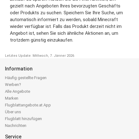
gezielt nach Angeboten Ihres bevorzugten Geschäfts
oder Produkts zu suchen. Speichern Sie Ihre Suche, um
automatisch informiert zu werden, sobald Minecraft
wieder verfügbar ist. Falls das Produkt derzeit nicht im
Angebot ist, sehen Sie sich ähnliche Aktionen an, um
trotzdem günstig einzukaufen.
Letztes Update: Mittwoch, 7. Jänner 2026
Information
Häufig gestellte Fragen
Werben?
Alle Angebote
Marken
Flugblattangebote.at App
Über uns
Flugblatt hinzufügen
Nachrichten
Service