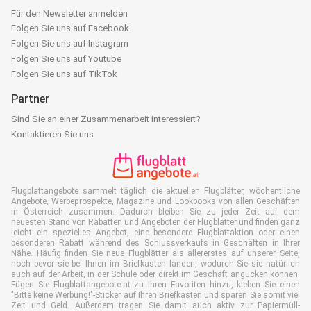
Für den Newsletter anmelden
Folgen Sie uns auf Facebook
Folgen Sie uns auf Instagram
Folgen Sie uns auf Youtube
Folgen Sie uns auf TikTok
Partner
Sind Sie an einer Zusammenarbeit interessiert?
Kontaktieren Sie uns
Flugblattangebote sammelt täglich die aktuellen Flugblätter, wöchentliche
Angebote, Werbeprospekte, Magazine und Lookbooks von allen Geschäften
in Österreich zusammen. Dadurch bleiben Sie zu jeder Zeit auf dem
neuesten Stand von Rabatten und Angeboten der Flugblätter und finden ganz
leicht ein spezielles Angebot, eine besondere Flugblattaktion oder einen
besonderen Rabatt während des Schlussverkaufs in Geschäften in Ihrer
Nähe. Häufig finden Sie neue Flugblätter als allererstes auf unserer Seite,
noch bevor sie bei Ihnen im Briefkasten landen, wodurch Sie sie natürlich
auch auf der Arbeit, in der Schule oder direkt im Geschäft angucken können.
Fügen Sie Flugblattangebote.at zu Ihren Favoriten hinzu, kleben Sie einen
"Bitte keine Werbung!"-Sticker auf Ihren Briefkasten und sparen Sie somit viel
Zeit und Geld. Außerdem tragen Sie damit auch aktiv zur Papiermüll-