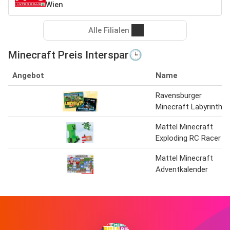
Wien
Alle Filialen
Minecraft Preis Interspar🕒
Angebot
Name
Ravensburger
Minecraft Labyrinth
Mattel Minecraft
Exploding RC Racer
Mattel Minecraft
Adventkalender