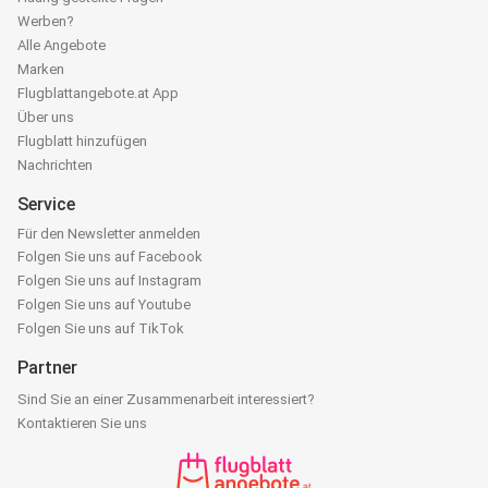
Werben?
Alle Angebote
Marken
Flugblattangebote.at App
Über uns
Flugblatt hinzufügen
Nachrichten
Service
Für den Newsletter anmelden
Folgen Sie uns auf Facebook
Folgen Sie uns auf Instagram
Folgen Sie uns auf Youtube
Folgen Sie uns auf TikTok
Partner
Sind Sie an einer Zusammenarbeit interessiert?
Kontaktieren Sie uns