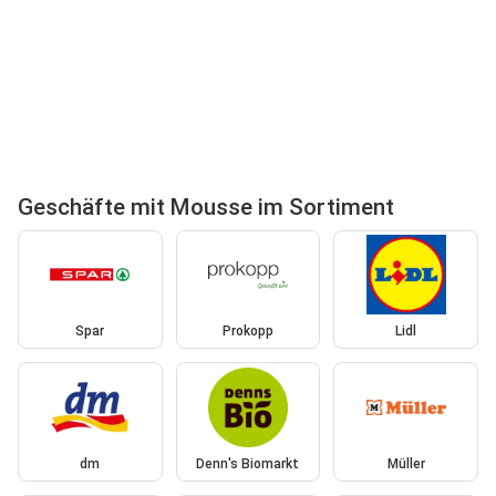
Geschäfte mit Mousse im Sortiment
Spar
Prokopp
Lidl
dm
Denn's Biomarkt
Müller