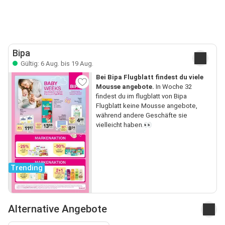
Bipa
Gültig: 6 Aug. bis 19 Aug.
Bei Bipa Flugblatt findest du viele
Mousse angebote.
In Woche 32
findest du im flugblatt von Bipa
Flugblatt keine Mousse angebote,
während andere Geschäfte sie
vielleicht haben.👀
Trending
Alternative Angebote