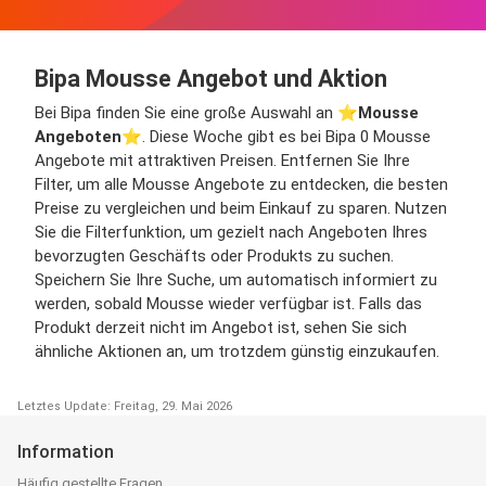
Bipa Mousse Angebot und Aktion
Bei Bipa finden Sie eine große Auswahl an ⭐️
Mousse
Angeboten
⭐️. Diese Woche gibt es bei Bipa 0 Mousse
Angebote mit attraktiven Preisen. Entfernen Sie Ihre
Filter, um alle Mousse Angebote zu entdecken, die besten
Preise zu vergleichen und beim Einkauf zu sparen. Nutzen
Sie die Filterfunktion, um gezielt nach Angeboten Ihres
bevorzugten Geschäfts oder Produkts zu suchen.
Speichern Sie Ihre Suche, um automatisch informiert zu
werden, sobald Mousse wieder verfügbar ist. Falls das
Produkt derzeit nicht im Angebot ist, sehen Sie sich
ähnliche Aktionen an, um trotzdem günstig einzukaufen.
Letztes Update: Freitag, 29. Mai 2026
Information
Häufig gestellte Fragen