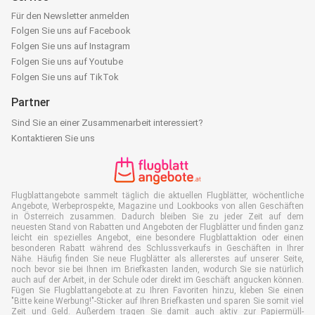
Für den Newsletter anmelden
Folgen Sie uns auf Facebook
Folgen Sie uns auf Instagram
Folgen Sie uns auf Youtube
Folgen Sie uns auf TikTok
Partner
Sind Sie an einer Zusammenarbeit interessiert?
Kontaktieren Sie uns
Flugblattangebote sammelt täglich die aktuellen Flugblätter, wöchentliche
Angebote, Werbeprospekte, Magazine und Lookbooks von allen Geschäften
in Österreich zusammen. Dadurch bleiben Sie zu jeder Zeit auf dem
neuesten Stand von Rabatten und Angeboten der Flugblätter und finden ganz
leicht ein spezielles Angebot, eine besondere Flugblattaktion oder einen
besonderen Rabatt während des Schlussverkaufs in Geschäften in Ihrer
Nähe. Häufig finden Sie neue Flugblätter als allererstes auf unserer Seite,
noch bevor sie bei Ihnen im Briefkasten landen, wodurch Sie sie natürlich
auch auf der Arbeit, in der Schule oder direkt im Geschäft angucken können.
Fügen Sie Flugblattangebote.at zu Ihren Favoriten hinzu, kleben Sie einen
"Bitte keine Werbung!"-Sticker auf Ihren Briefkasten und sparen Sie somit viel
Zeit und Geld. Außerdem tragen Sie damit auch aktiv zur Papiermüll-