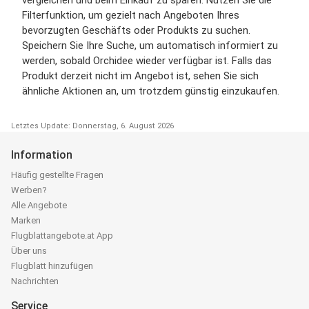
Filterfunktion, um gezielt nach Angeboten Ihres
bevorzugten Geschäfts oder Produkts zu suchen.
Speichern Sie Ihre Suche, um automatisch informiert zu
werden, sobald Orchidee wieder verfügbar ist. Falls das
Produkt derzeit nicht im Angebot ist, sehen Sie sich
ähnliche Aktionen an, um trotzdem günstig einzukaufen.
Letztes Update: Donnerstag, 6. August 2026
Information
Häufig gestellte Fragen
Werben?
Alle Angebote
Marken
Flugblattangebote.at App
Über uns
Flugblatt hinzufügen
Nachrichten
Service