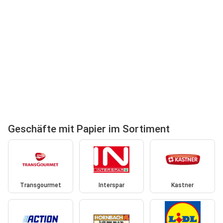
Geschäfte mit Papier im Sortiment
Transgourmet
Interspar
Kastner