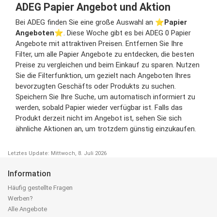
ADEG Papier Angebot und Aktion
Bei ADEG finden Sie eine große Auswahl an ⭐️
Papier
Angeboten
⭐️. Diese Woche gibt es bei ADEG 0 Papier
Angebote mit attraktiven Preisen. Entfernen Sie Ihre
Filter, um alle Papier Angebote zu entdecken, die besten
Preise zu vergleichen und beim Einkauf zu sparen. Nutzen
Sie die Filterfunktion, um gezielt nach Angeboten Ihres
bevorzugten Geschäfts oder Produkts zu suchen.
Speichern Sie Ihre Suche, um automatisch informiert zu
werden, sobald Papier wieder verfügbar ist. Falls das
Produkt derzeit nicht im Angebot ist, sehen Sie sich
ähnliche Aktionen an, um trotzdem günstig einzukaufen.
Letztes Update: Mittwoch, 8. Juli 2026
Information
Häufig gestellte Fragen
Werben?
Alle Angebote