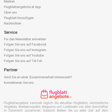
Marken
Flugblattangebote.at App
Über uns
Flugblatt hinzufügen
Nachrichten
Service
Für den Newsletter anmelden
Folgen Sie uns auf Facebook
Folgen Sie uns auf Instagram
Folgen Sie uns auf Youtube
Folgen Sie uns auf TikTok
Partner
Sind Sie an einer Zusammenarbeit interessiert?
Kontaktieren Sie uns
Flugblattangebote sammelt täglich die aktuellen Flugblätter, wöchentliche
Angebote, Werbeprospekte, Magazine und Lookbooks von allen Geschäften
in Österreich zusammen. Dadurch bleiben Sie zu jeder Zeit auf dem