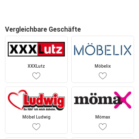
Vergleichbare Geschäfte
XXXLutz
Möbelix
Möbel Ludwig
Mömax