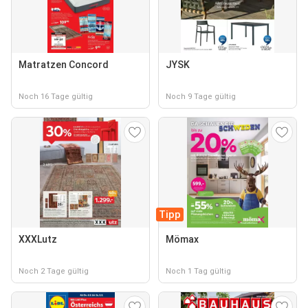
Matratzen Concord
JYSK
Noch 16 Tage gültig
Noch 9 Tage gültig
Tipp
XXXLutz
Mömax
Noch 2 Tage gültig
Noch 1 Tag gültig