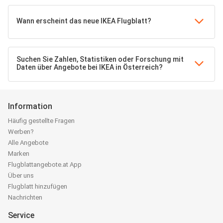
Wann erscheint das neue IKEA Flugblatt?
Suchen Sie Zahlen, Statistiken oder Forschung mit
Daten über Angebote bei IKEA in Österreich?
Information
Häufig gestellte Fragen
Werben?
Alle Angebote
Marken
Flugblattangebote.at App
Über uns
Flugblatt hinzufügen
Nachrichten
Service