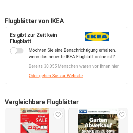
Flugblätter von IKEA
Es gibt zur Zeit kein
Flugblatt
Möchten Sie eine Benachrichtigung erhalten,
wenn das neueste IKEA Flugblatt online ist?
Bereits 30.355 Menschen waren vor Ihnen hier
Oder gehen Sie zur Website
Vergleichbare Flugblätter