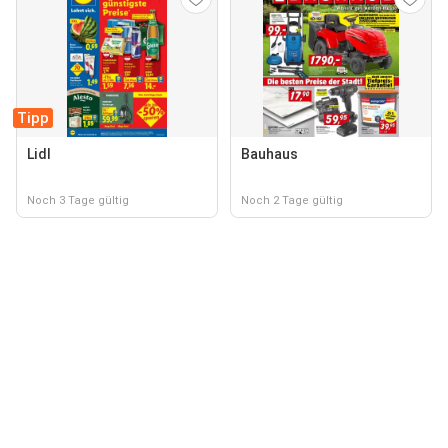
Tipp
Lidl
Bauhaus
Noch 3 Tage gültig
Noch 2 Tage gültig